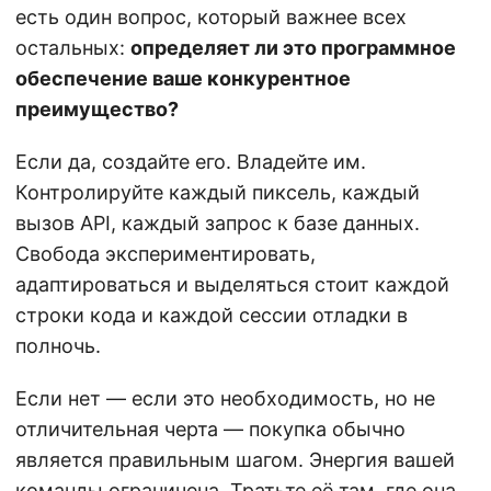
есть один вопрос, который важнее всех
остальных:
определяет ли это программное
обеспечение ваше конкурентное
преимущество?
Если да, создайте его. Владейте им.
Контролируйте каждый пиксель, каждый
вызов API, каждый запрос к базе данных.
Свобода экспериментировать,
адаптироваться и выделяться стоит каждой
строки кода и каждой сессии отладки в
полночь.
Если нет — если это необходимость, но не
отличительная черта — покупка обычно
является правильным шагом. Энергия вашей
команды ограничена. Тратьте её там, где она