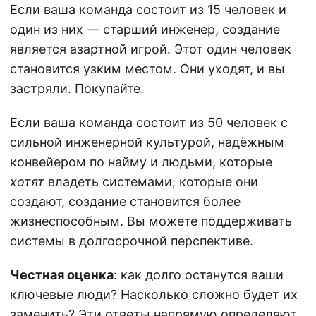
Если ваша команда состоит из 15 человек и
один из них — старший инженер, создание
является азартной игрой. Этот один человек
становится узким местом. Они уходят, и вы
застряли. Покупайте.
Если ваша команда состоит из 50 человек с
сильной инженерной культурой, надёжным
конвейером по найму и людьми, которые
хотят
владеть системами, которые они
создают, создание становится более
жизнеспособным. Вы можете поддерживать
системы в долгосрочной перспективе.
Честная оценка
: как долго останутся ваши
ключевые люди? Насколько сложно будет их
заменить? Эти ответы напрямую определяют