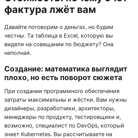
фактура лжёт вам
Давайте поговорим о деньгах, но будем
честны. Та таблица в Excel, которую вы
видели на совещании по бюджету? Она
неполная.
Создание: математика выглядит
плохо, но есть поворот сюжета
При создании программного обеспечения
затраты максимальны и жёстки. Вам нужны
дизайнеры, разработчики, архитекторы,
менеджеры по продукту, тестировщики и,
возможно, специалист по DevOps, который
знает Kubernetes. Вы рассчитываете на