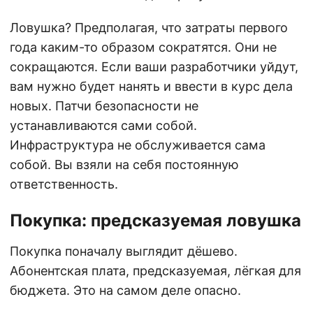
Ловушка? Предполагая, что затраты первого
года каким-то образом сократятся. Они не
сокращаются. Если ваши разработчики уйдут,
вам нужно будет нанять и ввести в курс дела
новых. Патчи безопасности не
устанавливаются сами собой.
Инфраструктура не обслуживается сама
собой. Вы взяли на себя постоянную
ответственность.
Покупка: предсказуемая ловушка
Покупка поначалу выглядит дёшево.
Абонентская плата, предсказуемая, лёгкая для
бюджета. Это на самом деле опасно.