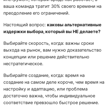
ваша команда тратит 30% своего времени на
преодоление его ограничений.
Настоящий вопрос:
каковы альтернативные
издержки выбора, который вы НЕ делаете?
Выбирайте скорость, когда: важны сроки
выхода на рынок, вам нужно доказательство
концепции или решение действительно
нестратегическое.
Выбирайте создание, когда: время на
создание на самом деле короче, чем время на
настройку и адаптацию, или проблема
достаточно важна, чтобы индивидуальное
соответствие превзошло быстрое решение.