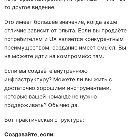
то другое видение.
Это имеет большее значение, когда ваше
отличие зависит от опыта. Если вы продаёте
потребителям и UX является конкурентным
преимуществом, создание имеет смысл. Вы
не можете идти на компромисс там.
Если вы создаёте внутреннюю
инфраструктуру? Можете ли вы жить с
достаточно хорошими инструментами,
которые вашей команде не нужно
поддерживать? Обычно да.
Вот практическая структура:
Создавайте, если: