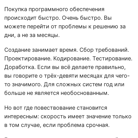
Покупка программного обеспечения
происходит быстро. Очень быстро. Вы
можете перейти от проблемы к решению за
дни, а не за месяцы.
Создание занимает время. Сбор требований.
Проектирование. Кодирование. Тестирование.
Доработка. Если вы всё делаете правильно,
вы говорите о трёх-девяти месяцах для чего-
то значимого. Для сложных систем год или
больше не является необоснованным.
Но вот где повествование становится
интересным: скорость имеет значение только
в том случае, если проблема срочная.