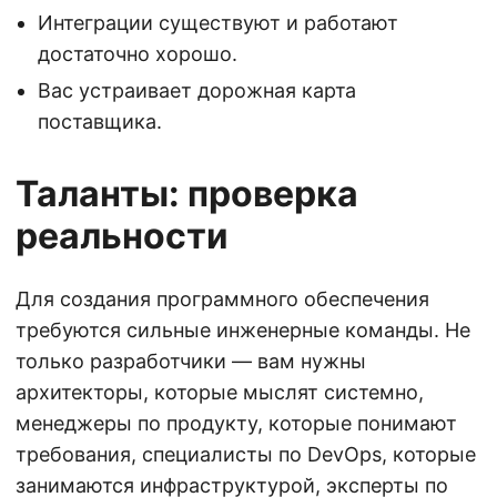
Интеграции существуют и работают
достаточно хорошо.
Вас устраивает дорожная карта
поставщика.
Таланты: проверка
реальности
Для создания программного обеспечения
требуются сильные инженерные команды. Не
только разработчики — вам нужны
архитекторы, которые мыслят системно,
менеджеры по продукту, которые понимают
требования, специалисты по DevOps, которые
занимаются инфраструктурой, эксперты по