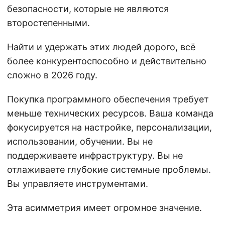
безопасности, которые не являются
второстепенными.
Найти и удержать этих людей дорого, всё
более конкурентоспособно и действительно
сложно в 2026 году.
Покупка программного обеспечения требует
меньше технических ресурсов. Ваша команда
фокусируется на настройке, персонализации,
использовании, обучении. Вы не
поддерживаете инфраструктуру. Вы не
отлаживаете глубокие системные проблемы.
Вы управляете инструментами.
Эта асимметрия имеет огромное значение.