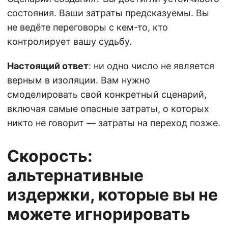
состояния. Ваши затраты предсказуемы. Вы
не ведёте переговоры с кем-то, кто
контролирует вашу судьбу.
Настоящий ответ
: ни одно число не является
верным в изоляции. Вам нужно
смоделировать свой конкретный сценарий,
включая самые опасные затраты, о которых
никто не говорит — затраты на переход позже.
Скорость:
альтернативные
издержки, которые вы не
можете игнорировать