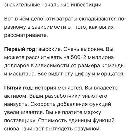
значительные начальные инвестиции.
Вот в чём дело: эти затраты складываются по-
разному в зависимости от того, как вы их
рассматриваете.
Первый год
: высокие. Очень высокие. Вы
можете рассчитывать на 500–2 миллиона
долларов в зависимости от размера команды
и масштаба. Все видят эту цифру и морщатся.
Пятый год
: история меняется. Вы владеете
активом. Ваши разработчики знают его
наизусть. Скорость добавления функций
увеличивается. Вы не платите маржу
поставщику. Стоимость единицы функций
снова начинает выглядеть разумной.