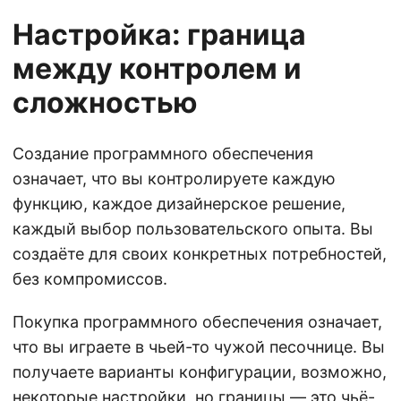
Настройка: граница
между контролем и
сложностью
Создание программного обеспечения
означает, что вы контролируете каждую
функцию, каждое дизайнерское решение,
каждый выбор пользовательского опыта. Вы
создаёте для своих конкретных потребностей,
без компромиссов.
Покупка программного обеспечения означает,
что вы играете в чьей-то чужой песочнице. Вы
получаете варианты конфигурации, возможно,
некоторые настройки, но границы — это чьё-