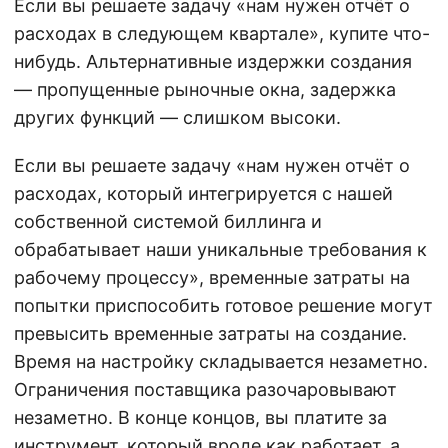
Если вы решаете задачу «нам нужен отчёт о
расходах в следующем квартале», купите что-
нибудь. Альтернативные издержки создания
— пропущенные рыночные окна, задержка
других функций — слишком высоки.
Если вы решаете задачу «нам нужен отчёт о
расходах, который интегрируется с нашей
собственной системой биллинга и
обрабатывает наши уникальные требования к
рабочему процессу», временные затраты на
попытки приспособить готовое решение могут
превысить временные затраты на создание.
Время на настройку складывается незаметно.
Ограничения поставщика разочаровывают
незаметно. В конце концов, вы платите за
инструмент, который вроде как работает, а