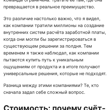
превращается в реальное преимущество.
Это различие настолько важно, что я видел,
как компании тратили миллионы на создание
внутренних систем расчёта заработной платы,
когда они могли бы зарегистрироваться в
существующем решении за полдня. Тем
временем я также наблюдал, как компании
пытаются купить путь к уникальным
ощущениям от продукта и в итоге получают
универсальные решения, которые не подходят.
Разница между этими компаниями? Те, кто
сначала задал себе сложный вопрос.
Стоимость: почему счёт-