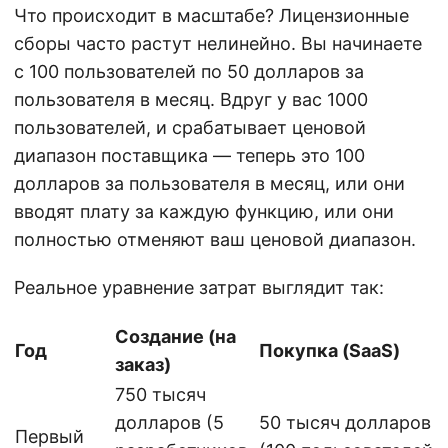
Что происходит в масштабе? Лицензионные
сборы часто растут нелинейно. Вы начинаете
с 100 пользователей по 50 долларов за
пользователя в месяц. Вдруг у вас 1000
пользователей, и срабатывает ценовой
диапазон поставщика — теперь это 100
долларов за пользователя в месяц, или они
вводят плату за каждую функцию, или они
полностью отменяют ваш ценовой диапазон.
Реальное уравнение затрат выглядит так:
Создание (на
Год
Покупка (SaaS)
заказ)
750 тысяч
долларов (5
50 тысяч долларов
Первый