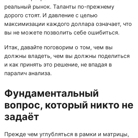
реальный рынок. Таланты по-прежнему
дорого стоят. И давление с целью
максимизации каждого доллара означает, что
вы не можете позволить себе ошибиться.
Итак, давайте поговорим о том, чем вы
должны владеть, чем вы должны поделиться
и как принять это решение, не впадая в
паралич анализа.
Фундаментальный
вопрос, который никто не
задаёт
Прежде чем углубляться в рамки и матрицы,