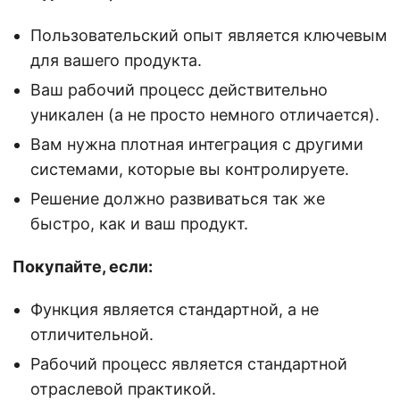
Пользовательский опыт является ключевым
для вашего продукта.
Ваш рабочий процесс действительно
уникален (а не просто немного отличается).
Вам нужна плотная интеграция с другими
системами, которые вы контролируете.
Решение должно развиваться так же
быстро, как и ваш продукт.
Покупайте, если:
Функция является стандартной, а не
отличительной.
Рабочий процесс является стандартной
отраслевой практикой.