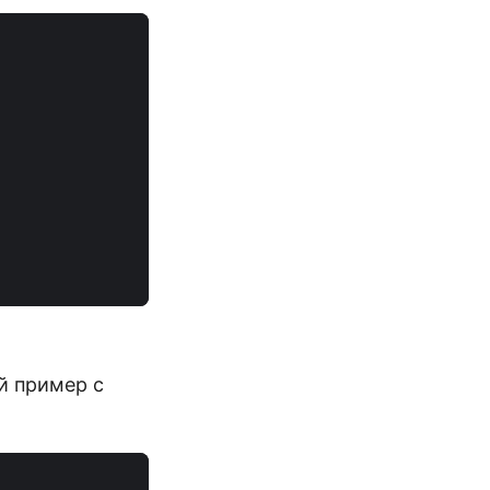
й пример с