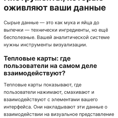
оживляют ваши данные
Сырые данные — это как мука и яйца до
выпечки — технически ингредиенты, но ещё
бесполезные. Вашей аналитической системе
нужны инструменты визуализации.
Тепловые карты: где
пользователи на самом деле
взаимодействуют?
Тепловые карты показывают, где
пользователи нажимают, смахивают и
взаимодействуют с элементами вашего
интерфейса. Они накладывают эти данные о
взаимодействии на визуальное представление