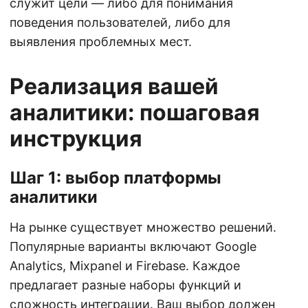
служит цели — либо для понимания
поведения пользователей, либо для
выявления проблемных мест.
Реализация вашей
аналитики: пошаговая
инструкция
Шаг 1: выбор платформы
аналитики
На рынке существует множество решений.
Популярные варианты включают Google
Analytics, Mixpanel и Firebase. Каждое
предлагает разные наборы функций и
сложность интеграции. Ваш выбор должен