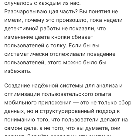
случалось с каждым из нас.
Разочаровывающая часть? Вы понятия не
имели, почему это произошло, пока недели
детективной работы не показали, что
изменение цвета кнопки сбивает
пользователей с толку. Если бы вы
систематически отслеживали поведение
пользователей, этого можно было бы
избежать.
Создание надёжной системы для анализа и
оптимизации пользовательского опыта
мобильного приложения — это не только сбор
данных, но и структурированный подход к
пониманию того, что пользователи делают на
самом деле, а не того, что вы думаете, они