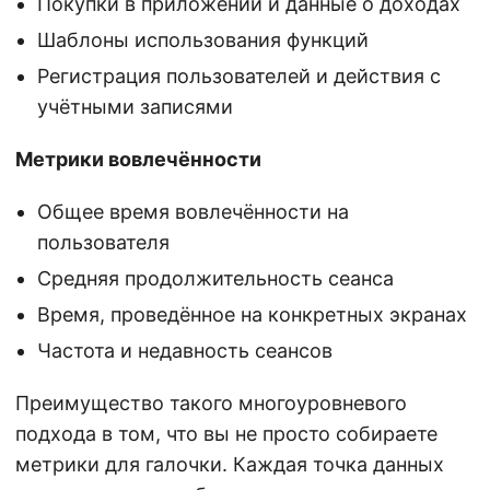
Покупки в приложении и данные о доходах
Шаблоны использования функций
Регистрация пользователей и действия с
учётными записями
Метрики вовлечённости
Общее время вовлечённости на
пользователя
Средняя продолжительность сеанса
Время, проведённое на конкретных экранах
Частота и недавность сеансов
Преимущество такого многоуровневого
подхода в том, что вы не просто собираете
метрики для галочки. Каждая точка данных