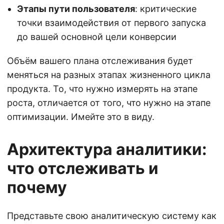
Этапы пути пользователя
: критические
точки взаимодействия от первого запуска
до вашей основной цели конверсии
Объём вашего плана отслеживания будет
меняться на разных этапах жизненного цикла
продукта. То, что нужно измерять на этапе
роста, отличается от того, что нужно на этапе
оптимизации. Имейте это в виду.
Архитектура аналитики:
что отслеживать и
почему
Представьте свою аналитическую систему как