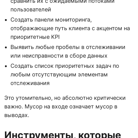
сравнить их с ожидаемыми потоками
пользователей
Создать панели мониторинга,
отображающие путь клиента с акцентом на
приоритетные KPI
Выявить любые пробелы в отслеживании
или неисправности в сборе данных
Создать список приоритетных задач по
любым отсутствующим элементам
отслеживания
Это утомительно, но абсолютно критически
важно. Мусор на входе означает мусор в
выводах.
Инструменты, которые