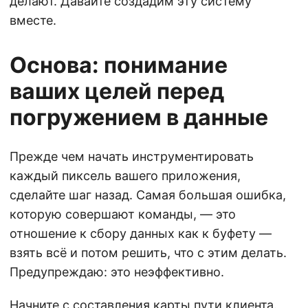
делают. Давайте создадим эту систему
вместе.
Основа: понимание
ваших целей перед
погружением в данные
Прежде чем начать инструментировать
каждый пиксель вашего приложения,
сделайте шаг назад. Самая большая ошибка,
которую совершают команды, — это
отношение к сбору данных как к буфету —
взять всё и потом решить, что с этим делать.
Предупреждаю: это неэффективно.
Начните с составления карты пути клиента.