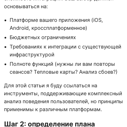
основываться на:
Платформе вашего приложения (iOS,
Android, кроссплатформенное)
Бюджетных ограничениях
Требованиях к интеграции с существующей
инфраструктурой
Полноте функций (нужны ли вам повторы
сеансов? Тепловые карты? Анализ сбоев?)
Для этой статьи я буду ссылаться на
инструменты, поддерживающие комплексный
анализ поведения пользователей, но принципы
применимы к различным платформам.
Шаг 2: определение плана