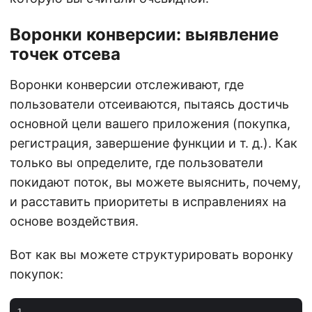
Воронки конверсии: выявление
точек отсева
Воронки конверсии отслеживают, где
пользователи отсеиваются, пытаясь достичь
основной цели вашего приложения (покупка,
регистрация, завершение функции и т. д.). Как
только вы определите, где пользователи
покидают поток, вы можете выяснить, почему,
и расставить приоритеты в исправлениях на
основе воздействия.
Вот как вы можете структурировать воронку
покупок: