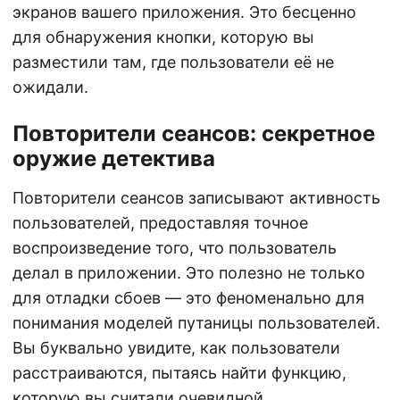
экранов вашего приложения. Это бесценно
для обнаружения кнопки, которую вы
разместили там, где пользователи её не
ожидали.
Повторители сеансов: секретное
оружие детектива
Повторители сеансов записывают активность
пользователей, предоставляя точное
воспроизведение того, что пользователь
делал в приложении. Это полезно не только
для отладки сбоев — это феноменально для
понимания моделей путаницы пользователей.
Вы буквально увидите, как пользователи
расстраиваются, пытаясь найти функцию,
которую вы считали очевидной.