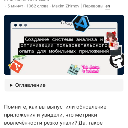
· 5 минут · 1062 слова · Maxim Zhirnov | Переводы:
en
Оглавление
Помните, как вы выпустили обновление
приложения и увидели, что метрики
вовлечённости резко упали? Да, такое