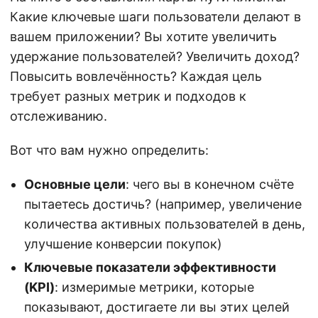
Какие ключевые шаги пользователи делают в
вашем приложении? Вы хотите увеличить
удержание пользователей? Увеличить доход?
Повысить вовлечённость? Каждая цель
требует разных метрик и подходов к
отслеживанию.
Вот что вам нужно определить:
Основные цели
: чего вы в конечном счёте
пытаетесь достичь? (например, увеличение
количества активных пользователей в день,
улучшение конверсии покупок)
Ключевые показатели эффективности
(KPI)
: измеримые метрики, которые
показывают, достигаете ли вы этих целей