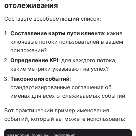
отслеживания
Составьте всеобъемлющий список:
Составление карты пути клиента
: какие
ключевые потоки пользователей в вашем
приложении?
Определение KPI
: для каждого потока,
какие метрики указывают на успех?
Таксономия событий
:
стандартизированные соглашения об
именах для всех отслеживаемых событий
Вот практический пример именования
событий, который вы можете использовать:
Категория функции: онбординг
