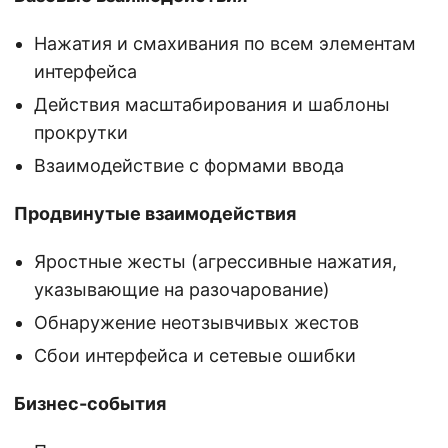
Нажатия и смахивания по всем элементам
интерфейса
Действия масштабирования и шаблоны
прокрутки
Взаимодействие с формами ввода
Продвинутые взаимодействия
Яростные жесты (агрессивные нажатия,
указывающие на разочарование)
Обнаружение неотзывчивых жестов
Сбои интерфейса и сетевые ошибки
Бизнес-события