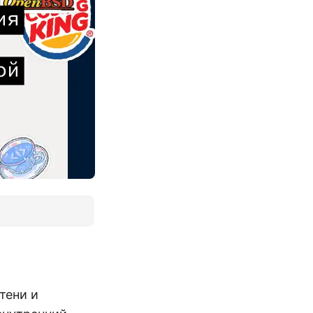
тени и