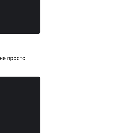
не просто