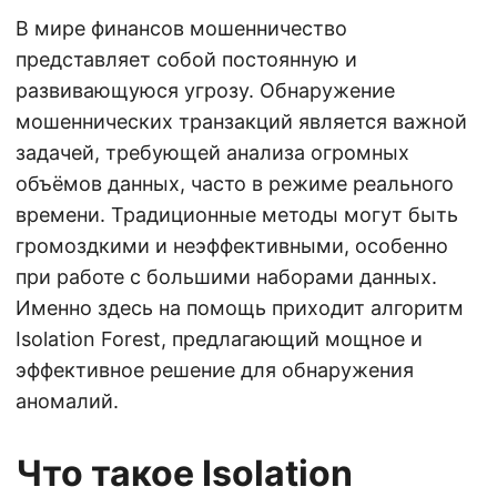
В мире финансов мошенничество
представляет собой постоянную и
развивающуюся угрозу. Обнаружение
мошеннических транзакций является важной
задачей, требующей анализа огромных
объёмов данных, часто в режиме реального
времени. Традиционные методы могут быть
громоздкими и неэффективными, особенно
при работе с большими наборами данных.
Именно здесь на помощь приходит алгоритм
Isolation Forest, предлагающий мощное и
эффективное решение для обнаружения
аномалий.
Что такое Isolation