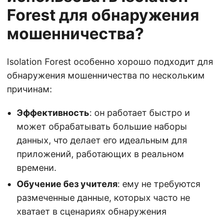
Forest для обнаружения
мошенничества?
Isolation Forest особенно хорошо подходит для
обнаружения мошенничества по нескольким
причинам:
Эффективность
: он работает быстро и
может обрабатывать большие наборы
данных, что делает его идеальным для
приложений, работающих в реальном
времени.
Обучение без учителя
: ему не требуются
размеченные данные, которых часто не
хватает в сценариях обнаружения