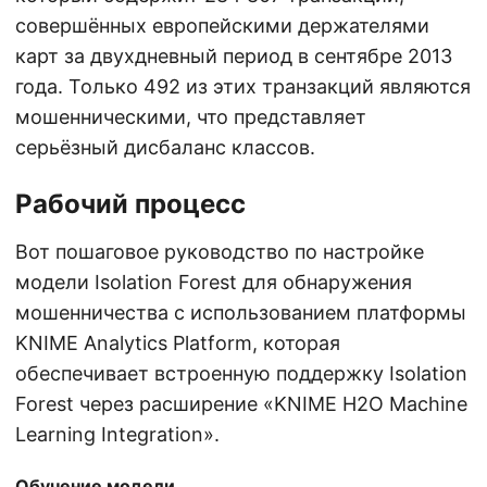
совершённых европейскими держателями
карт за двухдневный период в сентябре 2013
года. Только 492 из этих транзакций являются
мошенническими, что представляет
серьёзный дисбаланс классов.
Рабочий процесс
Вот пошаговое руководство по настройке
модели Isolation Forest для обнаружения
мошенничества с использованием платформы
KNIME Analytics Platform, которая
обеспечивает встроенную поддержку Isolation
Forest через расширение «KNIME H2O Machine
Learning Integration».
Обучение модели