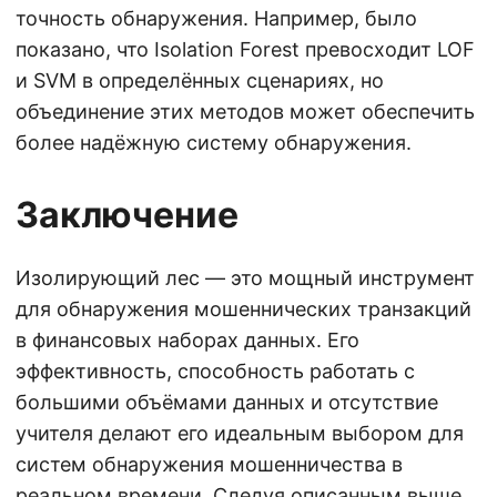
точность обнаружения. Например, было
показано, что Isolation Forest превосходит LOF
и SVM в определённых сценариях, но
объединение этих методов может обеспечить
более надёжную систему обнаружения.
Заключение
Изолирующий лес — это мощный инструмент
для обнаружения мошеннических транзакций
в финансовых наборах данных. Его
эффективность, способность работать с
большими объёмами данных и отсутствие
учителя делают его идеальным выбором для
систем обнаружения мошенничества в
реальном времени. Следуя описанным выше