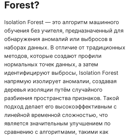
Forest?
Isolation Forest — это алгоритм машинного
обучения без учителя, предназначенный для
обнаружения аномалий или выбросов в
наборах данных. В отличие от традиционных
методов, которые создают профили
нормальных точек данных, а затем
идентифицируют выбросы, Isolation Forest
напрямую изолирует аномалии, создавая
деревья изоляции путём случайного
разбиения пространства признаков. Такой
подход делает его высокоэффективным с
линейной временной сложностью, что
является значительным улучшением по
сравнению с алгоритмами, такими как