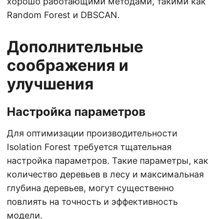
хорошо работающими методами, такими как
Random Forest и DBSCAN.
Дополнительные
соображения и
улучшения
Настройка параметров
Для оптимизации производительности
Isolation Forest требуется тщательная
настройка параметров. Такие параметры, как
количество деревьев в лесу и максимальная
глубина деревьев, могут существенно
повлиять на точность и эффективность
модели.