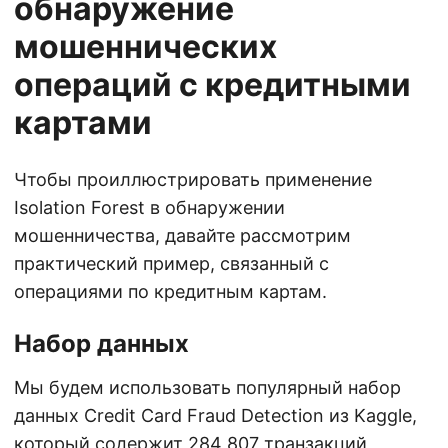
обнаружение
мошеннических
операций с кредитными
картами
Чтобы проиллюстрировать применение
Isolation Forest в обнаружении
мошенничества, давайте рассмотрим
практический пример, связанный с
операциями по кредитным картам.
Набор данных
Мы будем использовать популярный набор
данных Credit Card Fraud Detection из Kaggle,
который содержит 284 807 транзакций,