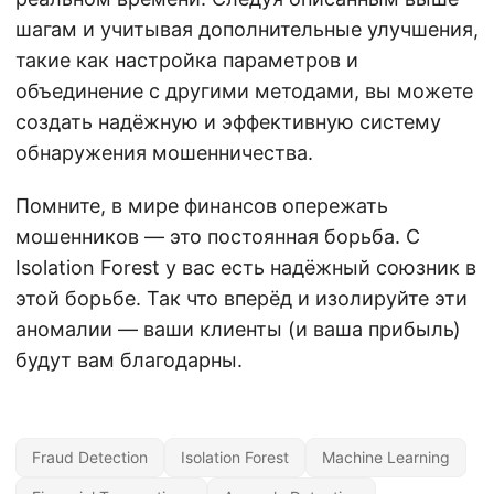
шагам и учитывая дополнительные улучшения,
такие как настройка параметров и
объединение с другими методами, вы можете
создать надёжную и эффективную систему
обнаружения мошенничества.
Помните, в мире финансов опережать
мошенников — это постоянная борьба. С
Isolation Forest у вас есть надёжный союзник в
этой борьбе. Так что вперёд и изолируйте эти
аномалии — ваши клиенты (и ваша прибыль)
будут вам благодарны.
Fraud Detection
Isolation Forest
Machine Learning