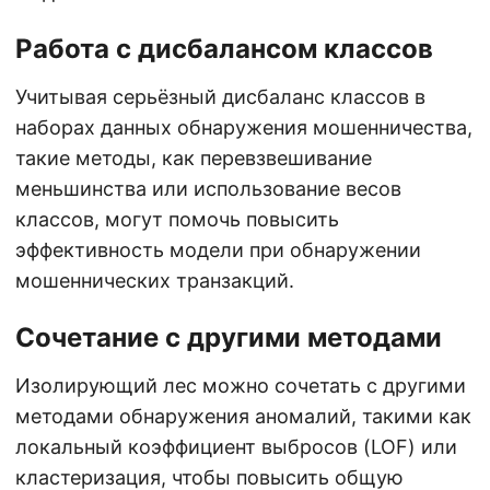
Работа с дисбалансом классов
Учитывая серьёзный дисбаланс классов в
наборах данных обнаружения мошенничества,
такие методы, как перевзвешивание
меньшинства или использование весов
классов, могут помочь повысить
эффективность модели при обнаружении
мошеннических транзакций.
Сочетание с другими методами
Изолирующий лес можно сочетать с другими
методами обнаружения аномалий, такими как
локальный коэффициент выбросов (LOF) или
кластеризация, чтобы повысить общую