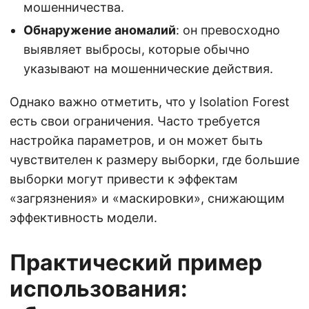
мошенничества.
Обнаружение аномалий
: он превосходно
выявляет выбросы, которые обычно
указывают на мошеннические действия.
Однако важно отметить, что у Isolation Forest
есть свои ограничения. Часто требуется
настройка параметров, и он может быть
чувствителен к размеру выборки, где большие
выборки могут привести к эффектам
«загрязнения» и «маскировки», снижающим
эффективность модели.
Практический пример
использования: