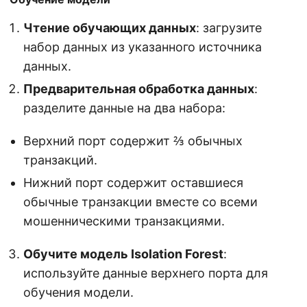
Чтение обучающих данных
: загрузите
набор данных из указанного источника
данных.
Предварительная обработка данных
:
разделите данные на два набора:
Верхний порт содержит ⅔ обычных
транзакций.
Нижний порт содержит оставшиеся
обычные транзакции вместе со всеми
мошенническими транзакциями.
Обучите модель Isolation Forest
:
используйте данные верхнего порта для
обучения модели.