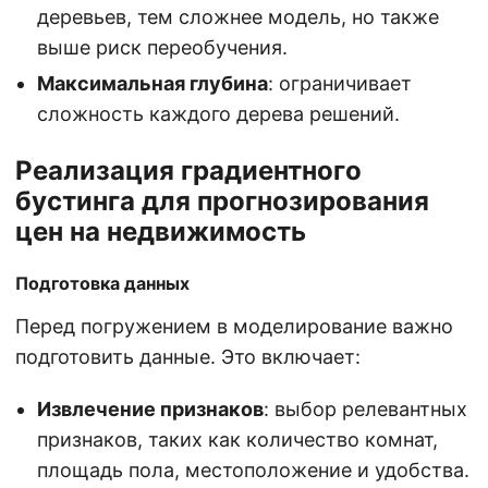
деревьев, тем сложнее модель, но также
выше риск переобучения.
Максимальная глубина
: ограничивает
сложность каждого дерева решений.
Реализация градиентного
бустинга для прогнозирования
цен на недвижимость
Подготовка данных
Перед погружением в моделирование важно
подготовить данные. Это включает:
Извлечение признаков
: выбор релевантных
признаков, таких как количество комнат,
площадь пола, местоположение и удобства.