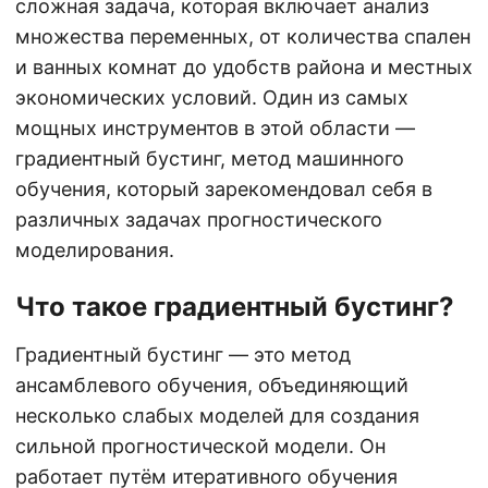
сложная задача, которая включает анализ
множества переменных, от количества спален
и ванных комнат до удобств района и местных
экономических условий. Один из самых
мощных инструментов в этой области —
градиентный бустинг, метод машинного
обучения, который зарекомендовал себя в
различных задачах прогностического
моделирования.
Что такое градиентный бустинг?
Градиентный бустинг — это метод
ансамблевого обучения, объединяющий
несколько слабых моделей для создания
сильной прогностической модели. Он
работает путём итеративного обучения