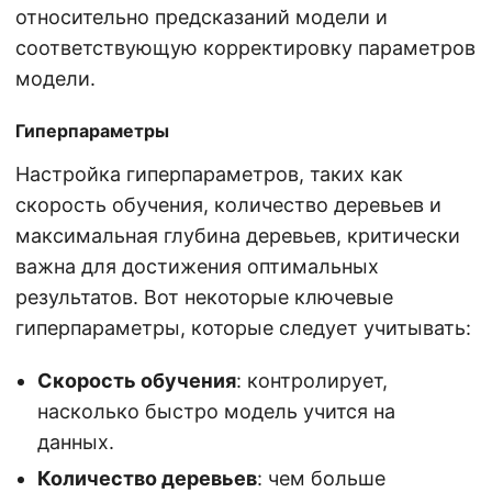
относительно предсказаний модели и
соответствующую корректировку параметров
модели.
Гиперпараметры
Настройка гиперпараметров, таких как
скорость обучения, количество деревьев и
максимальная глубина деревьев, критически
важна для достижения оптимальных
результатов. Вот некоторые ключевые
гиперпараметры, которые следует учитывать:
Скорость обучения
: контролирует,
насколько быстро модель учится на
данных.
Количество деревьев
: чем больше