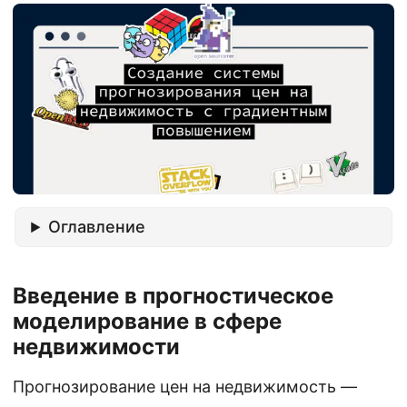
Оглавление
Введение в прогностическое
моделирование в сфере
недвижимости
Прогнозирование цен на недвижимость —