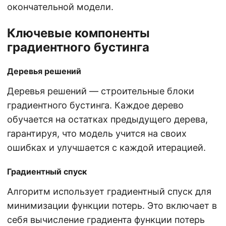
окончательной модели.
Ключевые компоненты
градиентного бустинга
Деревья решений
Деревья решений — строительные блоки
градиентного бустинга. Каждое дерево
обучается на остатках предыдущего дерева,
гарантируя, что модель учится на своих
ошибках и улучшается с каждой итерацией.
Градиентный спуск
Алгоритм использует градиентный спуск для
минимизации функции потерь. Это включает в
себя вычисление градиента функции потерь