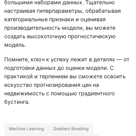
большими наборами данных. Тщательно
настраивая гиперпараметры, обрабатывая
категориальные признаки и оценивая
производительность модели, вы можете
создать высокоточную прогностическую
модель.
Помните, ключ к успеху лежит в деталях — от
подготовки данных до оценки модели. С
практикой и терпением вы сможете освоить
искусство прогнозирования цен на
недвижимость с помощью градиентного
бустинга.
Machine Learning
Gradient Boosting