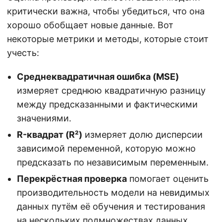
критически важна, чтобы убедиться, что она
хорошо обобщает новые данные. Вот
некоторые метрики и методы, которые стоит
учесть:
Среднеквадратичная ошибка (MSE)
измеряет среднюю квадратичную разницу
между предсказанными и фактическими
значениями.
R-квадрат (R²)
измеряет долю дисперсии
зависимой переменной, которую можно
предсказать по независимым переменным.
Перекрёстная проверка
помогает оценить
производительность модели на невидимых
данных путём её обучения и тестирования
на нескольких подмножествах данных.