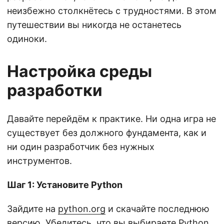
неизбежно столкнётесь с трудностями. В этом
путешествии вы никогда не останетесь
одиноки.
Настройка среды
разработки
Давайте перейдём к практике. Ни одна игра не
существует без должного фундамента, как и
ни один разработчик без нужных
инструментов.
Шаг 1: Установите Python
Зайдите на
python.org
и скачайте последнюю
версию. Убедитесь, что вы выбираете Python