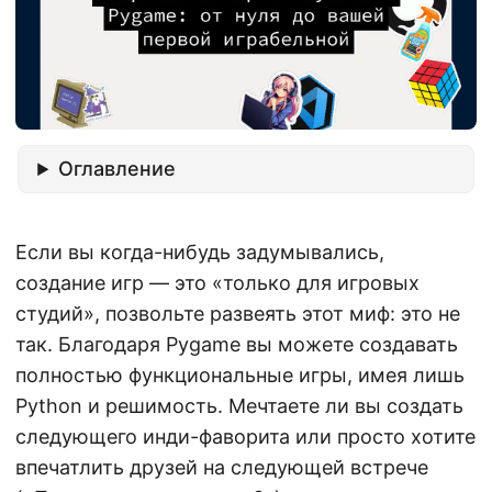
Оглавление
Если вы когда-нибудь задумывались,
создание игр — это «только для игровых
студий», позвольте развеять этот миф: это не
так. Благодаря Pygame вы можете создавать
полностью функциональные игры, имея лишь
Python и решимость. Мечтаете ли вы создать
следующего инди-фаворита или просто хотите
впечатлить друзей на следующей встрече