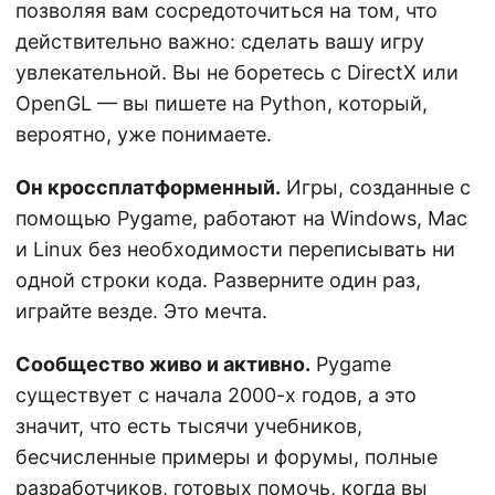
позволяя вам сосредоточиться на том, что
действительно важно: сделать вашу игру
увлекательной. Вы не боретесь с DirectX или
OpenGL — вы пишете на Python, который,
вероятно, уже понимаете.
Он кроссплатформенный.
Игры, созданные с
помощью Pygame, работают на Windows, Mac
и Linux без необходимости переписывать ни
одной строки кода. Разверните один раз,
играйте везде. Это мечта.
Сообщество живо и активно.
Pygame
существует с начала 2000-х годов, а это
значит, что есть тысячи учебников,
бесчисленные примеры и форумы, полные
разработчиков, готовых помочь, когда вы