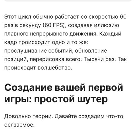
Этот цикл обычно работает со скоростью 60
раз в секунду (60 FPS), создавая иллюзию
плавного непрерывного движения. Каждый
кадр происходит одно и то же:
прослушивание событий, обновление
позиций, перерисовка всего. Тысячи раз. Так
происходит волшебство.
Создание вашей первой
игры: простой шутер
Довольно теории. Давайте создадим что-то
осязаемое.