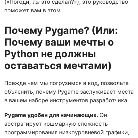
(«Погоди,
ты
это сделал?»), это руководство
поможет вам в этом.
Почему Pygame? (Или:
Почему ваши мечты о
Python не должны
оставаться мечтами)
Прежде чем мы погрузимся в код, позвольте
объяснить, почему Pygame заслуживает места
в вашем наборе инструментов разработчика.
Pygame удобен для начинающих.
Он
абстрагирует кошмарную сложность
программирования низкоуровневой графики,