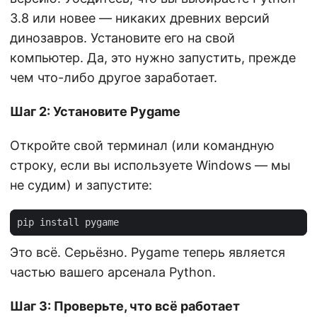
3.8 или новее — никаких древних версий
динозавров. Установите его на свой
компьютер. Да, это нужно запустить, прежде
чем что-либо другое заработает.
Шаг 2: Установите Pygame
Откройте свой терминал (или командную
строку, если вы используете Windows — мы
не судим) и запустите:
Это всё. Серьёзно. Pygame теперь является
частью вашего арсенала Python.
Шаг 3: Проверьте, что всё работает