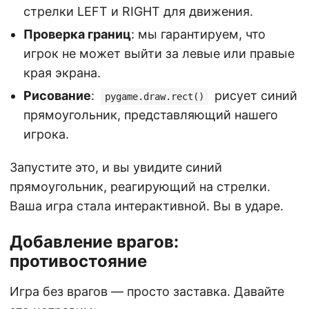
стрелки LEFT и RIGHT для движения.
Проверка границ
: мы гарантируем, что
игрок не может выйти за левые или правые
края экрана.
Рисование
:
рисует синий
pygame.draw.rect()
прямоугольник, представляющий нашего
игрока.
Запустите это, и вы увидите синий
прямоугольник, реагирующий на стрелки.
Ваша игра стала интерактивной. Вы в ударе.
Добавление врагов:
противостояние
Игра без врагов — просто заставка. Давайте