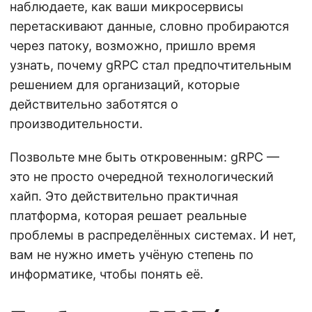
наблюдаете, как ваши микросервисы
перетаскивают данные, словно пробираются
через патоку, возможно, пришло время
узнать, почему gRPC стал предпочтительным
решением для организаций, которые
действительно заботятся о
производительности.
Позвольте мне быть откровенным: gRPC —
это не просто очередной технологический
хайп. Это действительно практичная
платформа, которая решает реальные
проблемы в распределённых системах. И нет,
вам не нужно иметь учёную степень по
информатике, чтобы понять её.