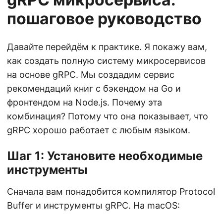
пошаговое руководство
Давайте перейдём к практике. Я покажу вам,
как создать полную систему микросервисов
на основе gRPC. Мы создадим сервис
рекомендаций книг с бэкендом на Go и
фронтендом на Node.js. Почему эта
комбинация? Потому что она показывает, что
gRPC хорошо работает с любым языком.
Шаг 1: Установите необходимые
инструменты
Сначала вам понадобится компилятор Protocol
Buffer и инструменты gRPC. На macOS: