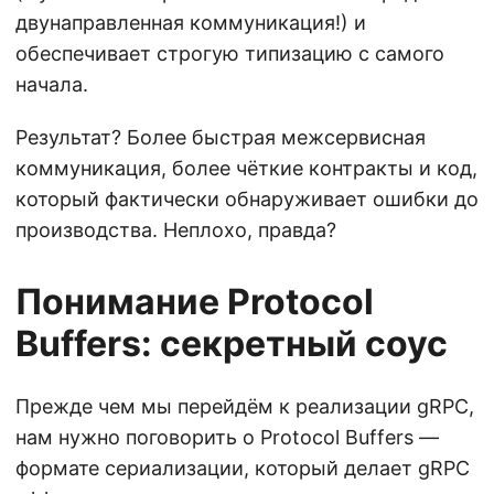
двунаправленная коммуникация!) и
обеспечивает строгую типизацию с самого
начала.
Результат? Более быстрая межсервисная
коммуникация, более чёткие контракты и код,
который фактически обнаруживает ошибки до
производства. Неплохо, правда?
Понимание Protocol
Buffers: секретный соус
Прежде чем мы перейдём к реализации gRPC,
нам нужно поговорить о Protocol Buffers —
формате сериализации, который делает gRPC