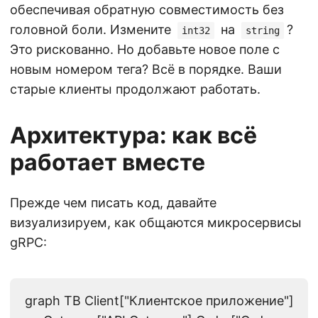
обеспечивая обратную совместимость без
головной боли. Измените
на
?
int32
string
Это рискованно. Но добавьте новое поле с
новым номером тега? Всё в порядке. Ваши
старые клиенты продолжают работать.
Архитектура: как всё
работает вместе
Прежде чем писать код, давайте
визуализируем, как общаются микросервисы
gRPC:
graph TB Client["Клиентское приложение"]