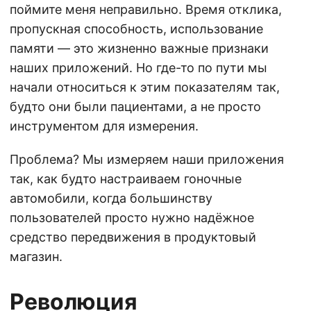
поймите меня неправильно. Время отклика,
пропускная способность, использование
памяти — это жизненно важные признаки
наших приложений. Но где-то по пути мы
начали относиться к этим показателям так,
будто они были пациентами, а не просто
инструментом для измерения.
Проблема? Мы измеряем наши приложения
так, как будто настраиваем гоночные
автомобили, когда большинству
пользователей просто нужно надёжное
средство передвижения в продуктовый
магазин.
Революция