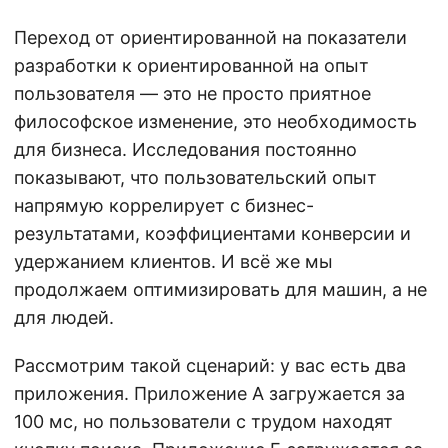
Переход от ориентированной на показатели
разработки к ориентированной на опыт
пользователя — это не просто приятное
философское изменение, это необходимость
для бизнеса. Исследования постоянно
показывают, что пользовательский опыт
напрямую коррелирует с бизнес-
результатами, коэффициентами конверсии и
удержанием клиентов. И всё же мы
продолжаем оптимизировать для машин, а не
для людей.
Рассмотрим такой сценарий: у вас есть два
приложения. Приложение А загружается за
100 мс, но пользователи с трудом находят