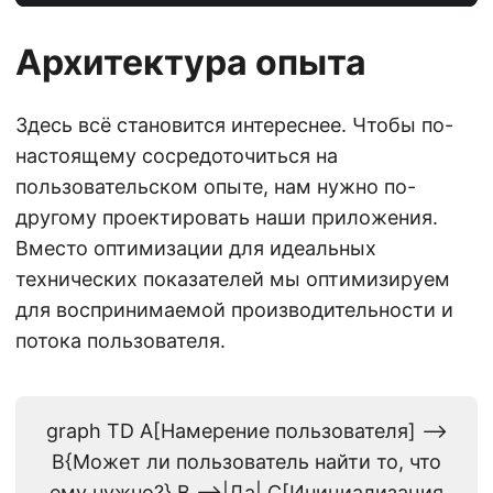
Архитектура опыта
Здесь всё становится интереснее. Чтобы по-
настоящему сосредоточиться на
пользовательском опыте, нам нужно по-
другому проектировать наши приложения.
Вместо оптимизации для идеальных
технических показателей мы оптимизируем
для воспринимаемой производительности и
потока пользователя.
graph TD A[Намерение пользователя] -->
B{Может ли пользователь найти то, что
ему нужно?} B -->|Да| C[Инициализация