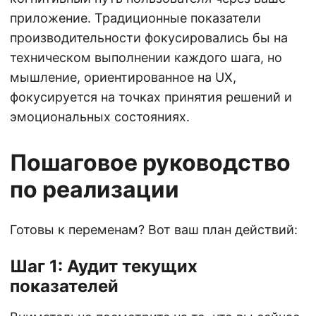
приложение. Традиционные показатели
производительности фокусировались бы на
техническом выполнении каждого шага, но
мышление, ориентированное на UX,
фокусируется на точках принятия решений и
эмоциональных состояниях.
Пошаговое руководство
по реализации
Готовы к переменам? Вот ваш план действий:
Шаг 1: Аудит текущих
показателей