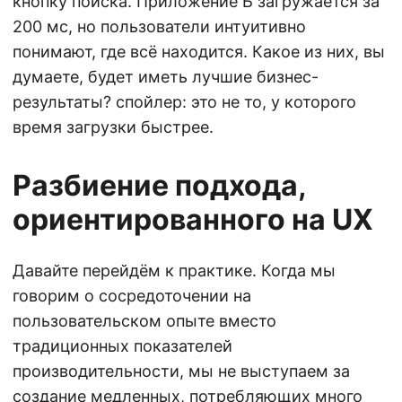
кнопку поиска. Приложение Б загружается за
200 мс, но пользователи интуитивно
понимают, где всё находится. Какое из них, вы
думаете, будет иметь лучшие бизнес-
результаты? спойлер: это не то, у которого
время загрузки быстрее.
Разбиение подхода,
ориентированного на UX
Давайте перейдём к практике. Когда мы
говорим о сосредоточении на
пользовательском опыте вместо
традиционных показателей
производительности, мы не выступаем за
создание медленных, потребляющих много