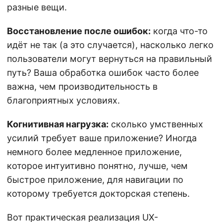
разные вещи.
Восстановление после ошибок:
когда что-то
идёт не так (а это случается), насколько легко
пользователи могут вернуться на правильный
путь? Ваша обработка ошибок часто более
важна, чем производительность в
благоприятных условиях.
Когнитивная нагрузка:
сколько умственных
усилий требует ваше приложение? Иногда
немного более медленное приложение,
которое интуитивно понятно, лучше, чем
быстрое приложение, для навигации по
которому требуется докторская степень.
Вот практическая реализация UX-