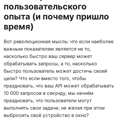
пользовательского
опыта (и почему пришло
время)
Вот революционная мысль: что если наиболее
важным показателем является не то,
насколько быстро ваш сервер может
обрабатывать запросы, а то, насколько
быстро пользователь может достичь своей
цели? Что если вместо того, чтобы
праздновать, что ваш API может обрабатывать
10 000 запросов в секунду, мы начнём
праздновать, что пользователи могут
выполнять свои задачи, не желая при этом
выбросить своё устройство в окно?