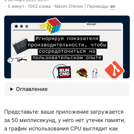
· 5 минут · 1002 слова · Maxim Zhirnov | Переводы:
en
Оглавление
Представьте: ваше приложение загружается
за 50 миллисекунд, у него нет утечек памяти,
а график использования CPU выглядит как