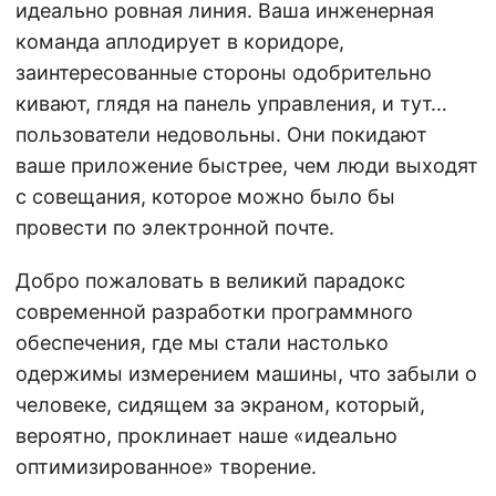
идеально ровная линия. Ваша инженерная
команда аплодирует в коридоре,
заинтересованные стороны одобрительно
кивают, глядя на панель управления, и тут…
пользователи недовольны. Они покидают
ваше приложение быстрее, чем люди выходят
с совещания, которое можно было бы
провести по электронной почте.
Добро пожаловать в великий парадокс
современной разработки программного
обеспечения, где мы стали настолько
одержимы измерением машины, что забыли о
человеке, сидящем за экраном, который,
вероятно, проклинает наше «идеально
оптимизированное» творение.