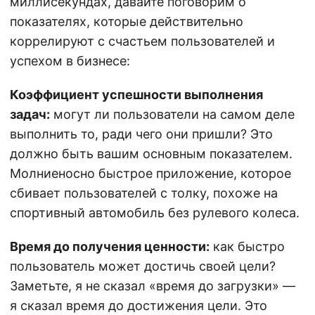
миллисекундах, давайте поговорим о
показателях, которые действительно
коррелируют с счастьем пользователей и
успехом в бизнесе:
Коэффициент успешности выполнения
задач:
могут ли пользователи на самом деле
выполнить то, ради чего они пришли? Это
должно быть вашим основным показателем.
Молниеносно быстрое приложение, которое
сбивает пользователей с толку, похоже на
спортивный автомобиль без рулевого колеса.
Время до получения ценности:
как быстро
пользователь может достичь своей цели?
Заметьте, я не сказал «время до загрузки» —
я сказал время до достижения цели. Это