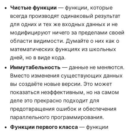
Чистые функции
— функции, которые
всегда производят одинаковый результат
для одних и тех же входных данных и не
модифицируют ничего за пределами своей
области видимости. Думайте о них как о
математических функциях из школьных
дней, но в виде кода.
Иммутабельность
— данные не меняются.
Вместо изменения существующих данных
вы создаёте новые версии. Это может
показаться неэффективным, но на самом
деле это прекрасно подходит для
предотвращения ошибок и обеспечения
параллельного программирования.
Функции первого класса
— функции