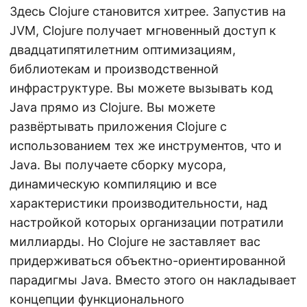
Здесь Clojure становится хитрее. Запустив на
JVM, Clojure получает мгновенный доступ к
двадцатипятилетним оптимизациям,
библиотекам и производственной
инфраструктуре. Вы можете вызывать код
Java прямо из Clojure. Вы можете
развёртывать приложения Clojure с
использованием тех же инструментов, что и
Java. Вы получаете сборку мусора,
динамическую компиляцию и все
характеристики производительности, над
настройкой которых организации потратили
миллиарды. Но Clojure не заставляет вас
придерживаться объектно-ориентированной
парадигмы Java. Вместо этого он накладывает
концепции функционального