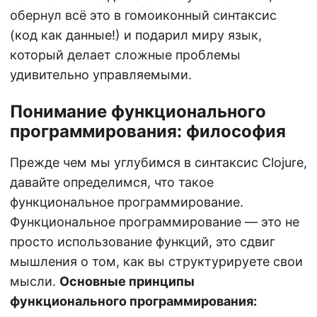
обернул всё это в гомоиконный синтаксис
(код как данные!) и подарил миру язык,
который делает сложные проблемы
удивительно управляемыми.
Понимание функционального
программирования: философия
Прежде чем мы углубимся в синтаксис Clojure,
давайте определимся, что такое
функциональное программирование.
Функциональное программирование — это не
просто использование функций, это сдвиг
мышления о том, как вы структурируете свои
мысли.
Основные принципы
функционального программирования: