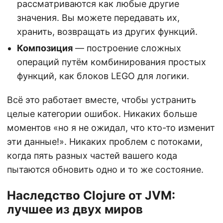
рассматриваются как любые другие
значения. Вы можете передавать их,
хранить, возвращать из других функций.
Композиция
— построение сложных
операций путём комбинирования простых
функций, как блоков LEGO для логики.
Всё это работает вместе, чтобы устранить
целые категории ошибок. Никаких больше
моментов «но я не ожидал, что кто-то изменит
эти данные!». Никаких проблем с потоками,
когда пять разных частей вашего кода
пытаются обновить одно и то же состояние.
Наследство Clojure от JVM:
лучшее из двух миров