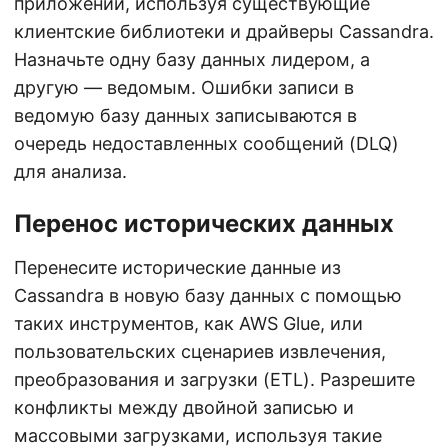
приложении, используя существующие
клиентские библиотеки и драйверы Cassandra.
Назначьте одну базу данных лидером, а
другую — ведомым. Ошибки записи в
ведомую базу данных записываются в
очередь недоставленных сообщений (DLQ)
для анализа.
Перенос исторических данных
Перенесите исторические данные из
Cassandra в новую базу данных с помощью
таких инструментов, как AWS Glue, или
пользовательских сценариев извлечения,
преобразования и загрузки (ETL). Разрешите
конфликты между двойной записью и
массовыми загрузками, используя такие