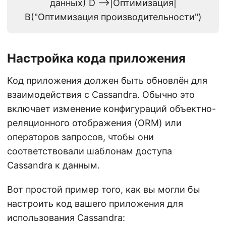
данных) D -->|Оптимизация|
B("Оптимизация производительности")
Настройка кода приложения
Код приложения должен быть обновлён для
взаимодействия с Cassandra. Обычно это
включает изменение конфигураций объектно-
реляционного отображения (ORM) или
операторов запросов, чтобы они
соответствовали шаблонам доступа
Cassandra к данным.
Вот простой пример того, как вы могли бы
настроить код вашего приложения для
использования Cassandra: