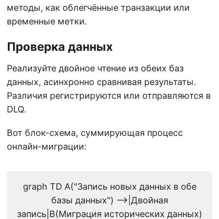
методы, как облегчённые транзакции или
временные метки.
Проверка данных
Реализуйте двойное чтение из обеих баз
данных, асинхронно сравнивая результаты.
Различия регистрируются или отправляются в
DLQ.
Вот блок-схема, суммирующая процесс
онлайн-миграции:
graph TD A("Запись новых данных в обе
базы данных") -->|Двойная
запись|B(Миграция исторических данных)