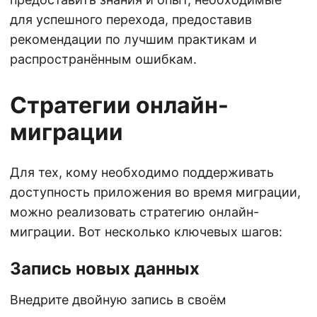
для успешного перехода, предоставив
рекомендации по лучшим практикам и
распространённым ошибкам.
Стратегии онлайн-
миграции
Для тех, кому необходимо поддерживать
доступность приложения во время миграции,
можно реализовать стратегию онлайн-
миграции. Вот несколько ключевых шагов:
Запись новых данных
Внедрите двойную запись в своём