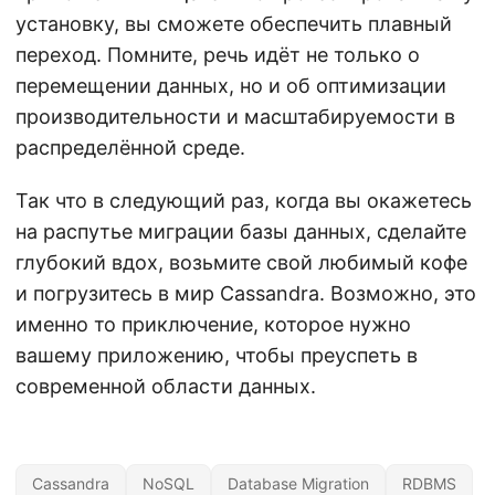
установку, вы сможете обеспечить плавный
переход. Помните, речь идёт не только о
перемещении данных, но и об оптимизации
производительности и масштабируемости в
распределённой среде.
Так что в следующий раз, когда вы окажетесь
на распутье миграции базы данных, сделайте
глубокий вдох, возьмите свой любимый кофе
и погрузитесь в мир Cassandra. Возможно, это
именно то приключение, которое нужно
вашему приложению, чтобы преуспеть в
современной области данных.
Cassandra
NoSQL
Database Migration
RDBMS