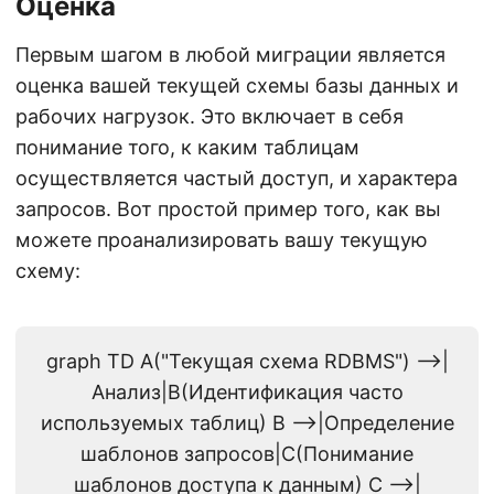
Оценка
Первым шагом в любой миграции является
оценка вашей текущей схемы базы данных и
рабочих нагрузок. Это включает в себя
понимание того, к каким таблицам
осуществляется частый доступ, и характера
запросов. Вот простой пример того, как вы
можете проанализировать вашу текущую
схему:
graph TD A("Текущая схема RDBMS") -->|
Анализ|B(Идентификация часто
используемых таблиц) B -->|Определение
шаблонов запросов|C(Понимание
шаблонов доступа к данным) C -->|