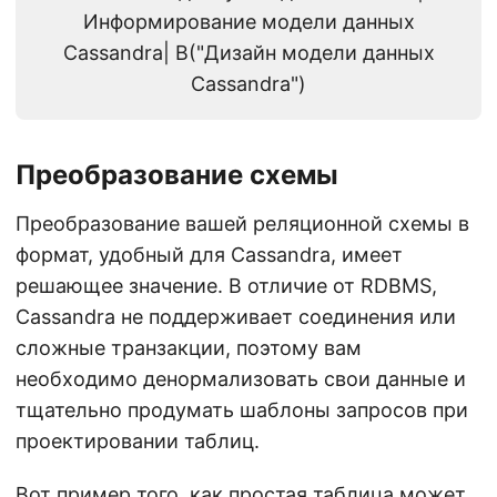
Информирование модели данных
Cassandra| B("Дизайн модели данных
Cassandra")
Преобразование схемы
Преобразование вашей реляционной схемы в
формат, удобный для Cassandra, имеет
решающее значение. В отличие от RDBMS,
Cassandra не поддерживает соединения или
сложные транзакции, поэтому вам
необходимо денормализовать свои данные и
тщательно продумать шаблоны запросов при
проектировании таблиц.
Вот пример того, как простая таблица может