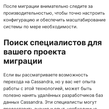
После миграции внимательно следите за
производительностью, чтобы точно настроить
конфигурацию и обеспечить масштабирование
системы по мере необходимости.
Поиск специалистов для
вашего проекта
миграции
Если вы рассматриваете возможность
перехода на Cassandra, но у вас нет опыта
работы с этой технологией, может быть
полезно нанять удалённых разработчиков баз
данных Cassandra. Эти специалисты могут
предоставить знания и опыт, необходимые