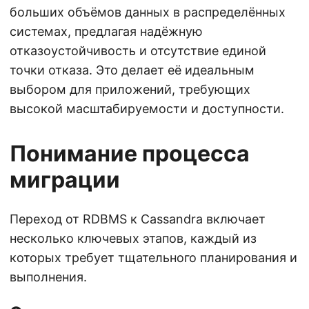
больших объёмов данных в распределённых
системах, предлагая надёжную
отказоустойчивость и отсутствие единой
точки отказа. Это делает её идеальным
выбором для приложений, требующих
высокой масштабируемости и доступности.
Понимание процесса
миграции
Переход от RDBMS к Cassandra включает
несколько ключевых этапов, каждый из
которых требует тщательного планирования и
выполнения.