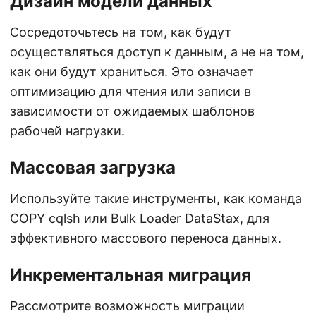
Дизайн модели данных
Сосредоточьтесь на том, как будут
осуществляться доступ к данным, а не на том,
как они будут храниться. Это означает
оптимизацию для чтения или записи в
зависимости от ожидаемых шаблонов
рабочей нагрузки.
Массовая загрузка
Используйте такие инструменты, как команда
COPY cqlsh или Bulk Loader DataStax, для
эффективного массового переноса данных.
Инкрементальная миграция
Рассмотрите возможность миграции