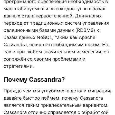
программного обеспечения необходимость в
масштабируемых и высокодоступных базах
данных стала первостепенной. Для многих
переход от традиционных систем управления
реляционными базами данных (RDBMS) к
базам данных NoSQL, таким как Apache
Cassandra, является необходимым шагом. Но,
как и при любом значительном изменении, он
сопряжён со своими проблемами и
стратегиями.
Почему Cassandra?
Прежде чем мы углубимся в детали миграции,
давайте быстро поймём, почему Cassandra
является таким привлекательным вариантом.
Cassandra отлично справляется с обработкой