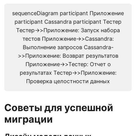
sequenceDiagram participant Приложение
participant Cassandra participant Тестер
Тестер->>Приложение: Запуск набора
тестов Приложение->>Cassandra:
Выполнение запросов Cassandra-
>>Приложение: Возврат результатов
Приложение->>Тестер: Отчет о
результатах Тестер->>Приложение:
Проверка целостности данных
Советы для успешной
миграции