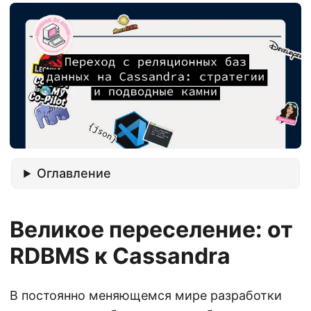
Оглавление
Великое переселение: от
RDBMS к Cassandra
В постоянно меняющемся мире разработки