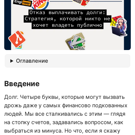
Оглавление
Введение
Долг. Четыре буквы, которые могут вызвать
дрожь даже у самых финансово подкованных
людей. Мы все сталкивались с этим — глядя
на стопку счетов, задавались вопросом, как
выбраться из минуса. Но что, если я скажу