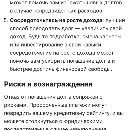
может помочь вам избежать новых долгов
в случае непредвиденных расходов.
Сосредоточьтесь на росте дохода
: лучший
способ преодолеть долг — увеличить свой
доход. Будь то подработка, смена карьеры
или инвестирование в свои навыки,
сосредоточение на росте дохода может
помочь вам ускорить погашение долга и
быстрее достичь финансовой свободы.
Риски и вознаграждения
Отказ от погашения долга сопряжён с
рисками. Просроченные платежи могут
повредить вашему кредитному рейтингу, и вы
можете столкнуться с юридическими
последствиями в случае невыполнения