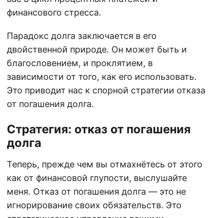
финансового стресса.
Парадокс долга заключается в его
двойственной природе. Он может быть и
благословением, и проклятием, в
зависимости от того, как его использовать.
Это приводит нас к спорной стратегии отказа
от погашения долга.
Стратегия: отказ от погашения
долга
Теперь, прежде чем вы отмахнётесь от этого
как от финансовой глупости, выслушайте
меня. Отказ от погашения долга — это не
игнорирование своих обязательств. Это