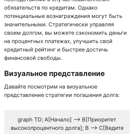
обязательств по кредитам. Однако
потенциальные вознаграждения могут быть
значительными. Стратегически управляя
своим долгом, вы можете сэкономить деньги
на процентных платежах, улучшить свой
кредитный рейтинг и быстрее достичь
финансовой свободы.
Визуальное представление
Давайте посмотрим на визуальное
представление стратегии погашения долга:
graph TD; A[Начало] --> B[Приоритет
высокопроцентного долга]; B --> C[Ведите