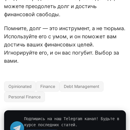
можете преодолеть долг и достичь
финансовой свободы.
Помните, долг — это инструмент, а не тюрьма.
Используйте его с умом, и он поможет вам
достичь ваших финансовых целей.
Игнорируйте его, и он вас погубит. Выбор за
вами.
Opinionated
Finance
Debt Management
Personal Finance
Подпишись на наш Telegram канал! Будьте в
курсе последних статей.