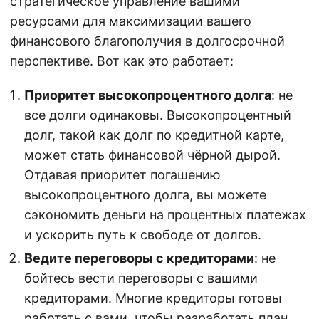
стратегическое управление вашими
ресурсами для максимизации вашего
финансового благополучия в долгосрочной
перспективе. Вот как это работает:
Приоритет высокопроцентного долга
: не
все долги одинаковы. Высокопроцентный
долг, такой как долг по кредитной карте,
может стать финансовой чёрной дырой.
Отдавая приоритет погашению
высокопроцентного долга, вы можете
сэкономить деньги на процентных платежах
и ускорить путь к свободе от долгов.
Ведите переговоры с кредиторами
: не
бойтесь вести переговоры с вашими
кредиторами. Многие кредиторы готовы
работать с вами, чтобы разработать план