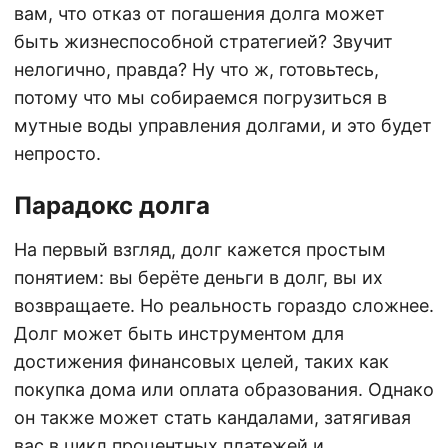
вам, что отказ от погашения долга может
быть жизнеспособной стратегией? Звучит
нелогично, правда? Ну что ж, готовьтесь,
потому что мы собираемся погрузиться в
мутные воды управления долгами, и это будет
непросто.
Парадокс долга
На первый взгляд, долг кажется простым
понятием: вы берёте деньги в долг, вы их
возвращаете. Но реальность гораздо сложнее.
Долг может быть инструментом для
достижения финансовых целей, таких как
покупка дома или оплата образования. Однако
он также может стать кандалами, затягивая
вас в цикл процентных платежей и