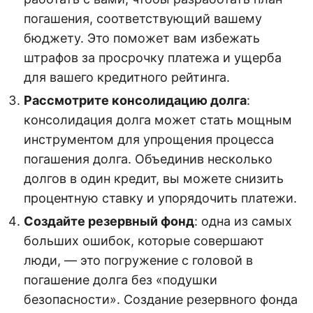
погашения, соответствующий вашему
бюджету. Это поможет вам избежать
штрафов за просрочку платежа и ущерба
для вашего кредитного рейтинга.
Рассмотрите консолидацию долга
:
консолидация долга может стать мощным
инструментом для упрощения процесса
погашения долга. Объединив несколько
долгов в один кредит, вы можете снизить
процентную ставку и упорядочить платежи.
Создайте резервный фонд
: одна из самых
больших ошибок, которые совершают
люди, — это погружение с головой в
погашение долга без «подушки
безопасности». Создание резервного фонда