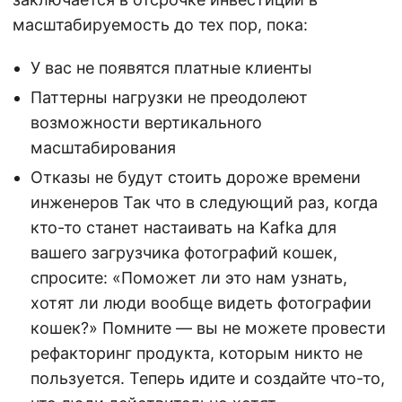
масштабируемость до тех пор, пока:
У вас не появятся платные клиенты
Паттерны нагрузки не преодолеют
возможности вертикального
масштабирования
Отказы не будут стоить дороже времени
инженеров Так что в следующий раз, когда
кто-то станет настаивать на Kafka для
вашего загрузчика фотографий кошек,
спросите: «Поможет ли это нам узнать,
хотят ли люди вообще видеть фотографии
кошек?» Помните — вы не можете провести
рефакторинг продукта, которым никто не
пользуется. Теперь идите и создайте что-то,