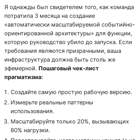
Я однажды был свидетелем того, как команда
потратила 3 месяца на создание
«автоматически масштабируемой событийно-
ориентированной архитектуры» для функции,
которую руководство убило до запуска. Если
требования являются призрачными, ваша
инфраструктура должна быть столь же
эфемерной.
Пошаговый чек-лист
прагматизма:
Создайте самую простую рабочую версию.
Измерьте реальные паттерны
использования.
Масштабируйте только 20%, вызывающих
80% нагрузки.