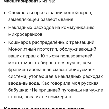
масштабировать
из-за:
Сложности оркестрации контейнеров,
замедляющей развёртывания
Накладных расходов на коммуникацию
микросервисов
Кошмаров распределённых транзакций
Монолитный прототип, обслуживающий
ваших первых 10 тысяч пользователей,
может масштабироваться лучше, чем
фрагментированная «масштабируемая»
система, утопающая в накладных расходах
ввода-вывода. Как говорила моя русская
бабушка: «Не пришивай пуговицы на чужие
штаны, пока их не примерят».