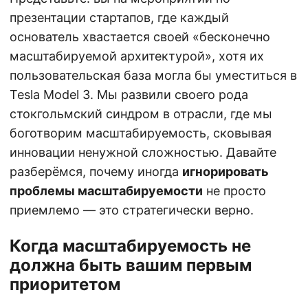
презентации стартапов, где каждый
основатель хвастается своей «бесконечно
масштабируемой архитектурой», хотя их
пользовательская база могла бы уместиться в
Tesla Model 3. Мы развили своего рода
стокгольмский синдром в отрасли, где мы
боготворим масштабируемость, сковывая
инновации ненужной сложностью. Давайте
разберёмся, почему иногда
игнорировать
проблемы масштабируемости
не просто
приемлемо — это стратегически верно.
Когда масштабируемость не
должна быть вашим первым
приоритетом