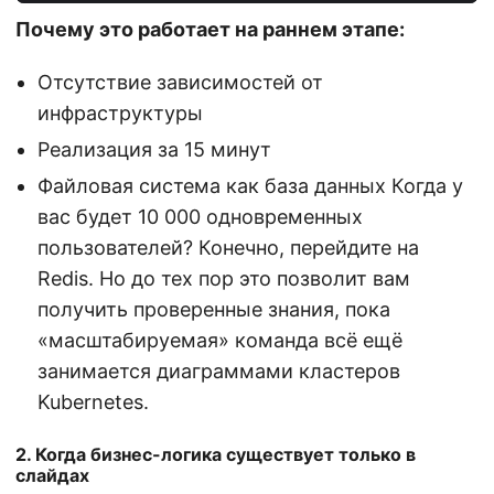
Почему это работает на раннем этапе:
Отсутствие зависимостей от
инфраструктуры
Реализация за 15 минут
Файловая система как база данных Когда у
вас будет 10 000 одновременных
пользователей? Конечно, перейдите на
Redis. Но до тех пор это позволит вам
получить проверенные знания, пока
«масштабируемая» команда всё ещё
занимается диаграммами кластеров
Kubernetes.
2. Когда бизнес-логика существует только в
слайдах