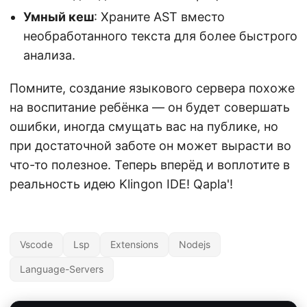
Умный кеш
: Храните AST вместо
необработанного текста для более быстрого
анализа.
Помните, создание языкового сервера похоже
на воспитание ребёнка — он будет совершать
ошибки, иногда смущать вас на публике, но
при достаточной заботе он может вырасти во
что-то полезное. Теперь вперёд и воплотите в
реальность идею Klingon IDE! Qapla'!
Vscode
Lsp
Extensions
Nodejs
Language-Servers