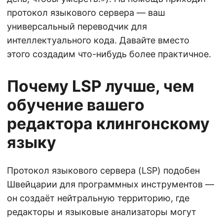
протокол языкового сервера — ваш
универсальный переводчик для
интеллектуального кода. Давайте вместо
этого создадим что-нибудь более практичное.
Почему LSP лучше, чем
обучение вашего
редактора клингонскому
языку
Протокол языкового сервера (LSP) подобен
Швейцарии для программных инструментов —
он создаёт нейтральную территорию, где
редакторы и языковые анализаторы могут