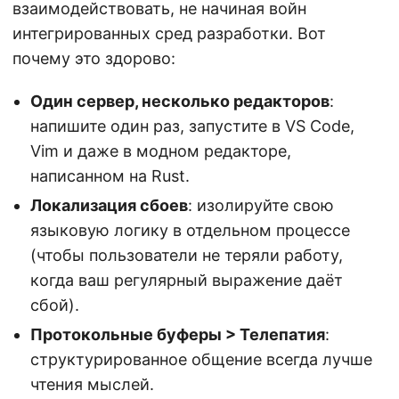
взаимодействовать, не начиная войн
интегрированных сред разработки. Вот
почему это здорово:
Один сервер, несколько редакторов
:
напишите один раз, запустите в VS Code,
Vim и даже в модном редакторе,
написанном на Rust.
Локализация сбоев
: изолируйте свою
языковую логику в отдельном процессе
(чтобы пользователи не теряли работу,
когда ваш регулярный выражение даёт
сбой).
Протокольные буферы > Телепатия
:
структурированное общение всегда лучше
чтения мыслей.