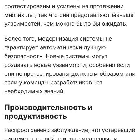
протестированы и усилены на протяжении
многих лет, так что они представляют меньше
уязвимостей, чем можно было бы ожидать.
Более того, модернизация системы не
гарантирует автоматически лучшую
безопасность. Новые системы могут
создавать новые уязвимости, особенно если
они не протестированы должным образом или
если у команды разработчиков нет
необходимых знаний.
Производительность и
продуктивность
Распространено заблуждение, что устаревшие
системы по своей природе медленные и