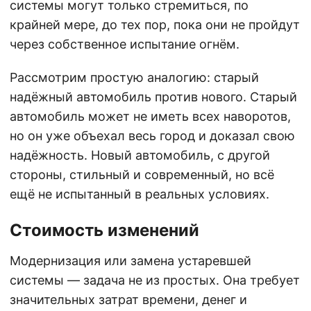
системы могут только стремиться, по
крайней мере, до тех пор, пока они не пройдут
через собственное испытание огнём.
Рассмотрим простую аналогию: старый
надёжный автомобиль против нового. Старый
автомобиль может не иметь всех наворотов,
но он уже объехал весь город и доказал свою
надёжность. Новый автомобиль, с другой
стороны, стильный и современный, но всё
ещё не испытанный в реальных условиях.
Стоимость изменений
Модернизация или замена устаревшей
системы — задача не из простых. Она требует
значительных затрат времени, денег и