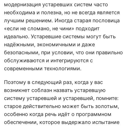
модернизация устаревших систем часто
необходима и полезна, но не всегда является
лучшим решением. Иногда старая пословица
«если не сломано, не чини» подходит
идеально. Устаревшие системы могут быть
надёжными, экономичными и даже
безопасными, при условии, что они правильно
обслуживаются и интегрируются с
современными технологиями.
Поэтому в следующий раз, когда у вас
возникнет соблазн назвать устаревшую
систему устаревшей и устаревшей, помните:
старое действительно может быть золотым,
особенно когда речь идёт о программном
обеспечении, которое выдержало испытание