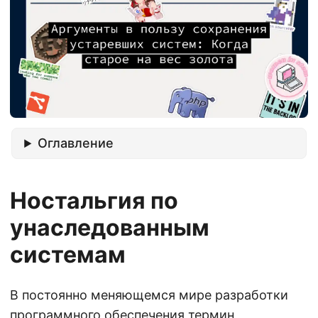
Оглавление
Ностальгия по
унаследованным
системам
В постоянно меняющемся мире разработки
программного обеспечения термин