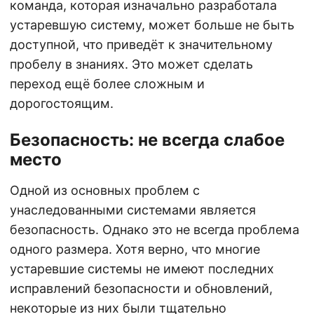
команда, которая изначально разработала
устаревшую систему, может больше не быть
доступной, что приведёт к значительному
пробелу в знаниях. Это может сделать
переход ещё более сложным и
дорогостоящим.
Безопасность: не всегда слабое
место
Одной из основных проблем с
унаследованными системами является
безопасность. Однако это не всегда проблема
одного размера. Хотя верно, что многие
устаревшие системы не имеют последних
исправлений безопасности и обновлений,
некоторые из них были тщательно