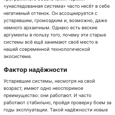
«унаследованная система» часто несёт в себе
негативный оттенок. Он ассоциируется с
устаревшим, громоздким и, возможно, даже
немного архаичным. Однако есть веские
аргументы в пользу того, почему эти старые
системы всё ещё занимают своё место в
нашей современной технологической
экосистеме.
Фактор надёжности
Устаревшие системы, несмотря на свой
возраст, имеют одно неоспоримое
преимущество: они работают. И часто
работают стабильно, пройдя проверку боем за
годы эксплуатации. Такой надёжности новые