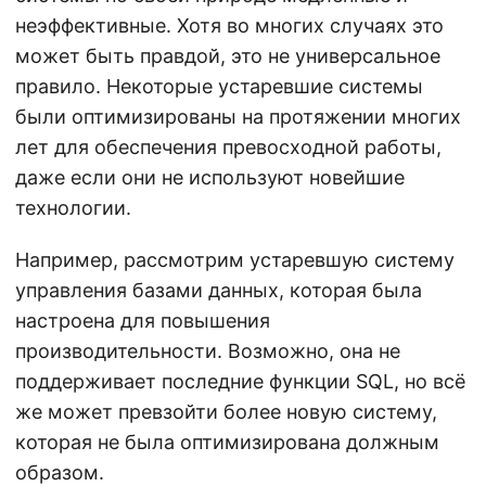
неэффективные. Хотя во многих случаях это
может быть правдой, это не универсальное
правило. Некоторые устаревшие системы
были оптимизированы на протяжении многих
лет для обеспечения превосходной работы,
даже если они не используют новейшие
технологии.
Например, рассмотрим устаревшую систему
управления базами данных, которая была
настроена для повышения
производительности. Возможно, она не
поддерживает последние функции SQL, но всё
же может превзойти более новую систему,
которая не была оптимизирована должным
образом.