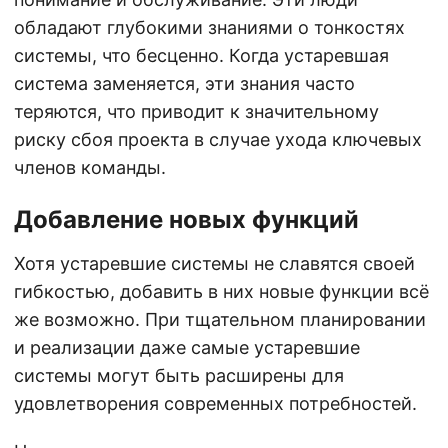
обладают глубокими знаниями о тонкостях
системы, что бесценно. Когда устаревшая
система заменяется, эти знания часто
теряются, что приводит к значительному
риску сбоя проекта в случае ухода ключевых
членов команды.
Добавление новых функций
Хотя устаревшие системы не славятся своей
гибкостью, добавить в них новые функции всё
же возможно. При тщательном планировании
и реализации даже самые устаревшие
системы могут быть расширены для
удовлетворения современных потребностей.