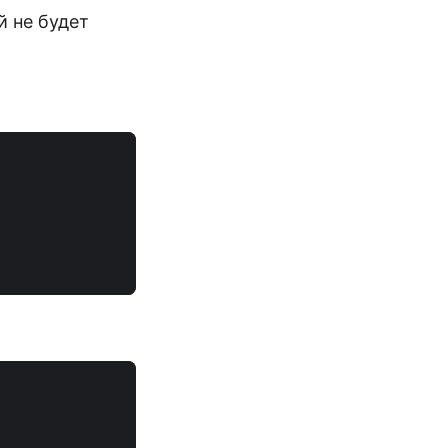
й не будет