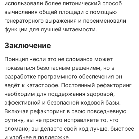
использовали более питонический способ
вычисления общей площади с помощью
генераторного выражения и переименовали
функции для лучшей читаемости.
Заключение
Принцип «если это не сломано» может
показаться безопасным решением, но в
разработке программного обеспечения он
ведёт к катастрофе. Постоянный рефакторинг
необходим для поддержания здоровой,
эффективной и безопасной кодовой базы.
Включая рефакторинг в свою повседневную
рутину, вы не просто исправляете то, что
сломано; вы делаете свой код лучше, быстрее
и удобнее в поддержке.