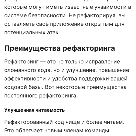
которые могут иметь известные уязвимости в
системе безопасности. Не рефакторируя, вы
оставляете своё приложение открытым для
потенциальных атак.
Преимущества рефакторинга
Рефакторинг — это не только исправление
сломанного кода, но и улучшение, повышение
эффективности и удобства поддержки вашей
кодовой базы. Вот некоторые преимущества
постоянного рефакторинга:
Улучшенная читаемость
Рефакторованный код чище и более читаем.
Это облегчает новым членам команды