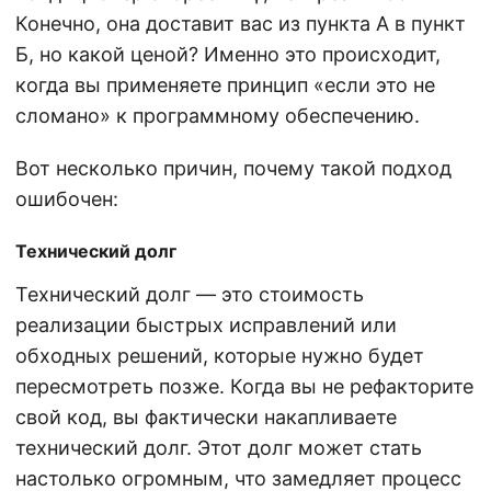
Конечно, она доставит вас из пункта А в пункт
Б, но какой ценой? Именно это происходит,
когда вы применяете принцип «если это не
сломано» к программному обеспечению.
Вот несколько причин, почему такой подход
ошибочен:
Технический долг
Технический долг — это стоимость
реализации быстрых исправлений или
обходных решений, которые нужно будет
пересмотреть позже. Когда вы не рефакторите
свой код, вы фактически накапливаете
технический долг. Этот долг может стать
настолько огромным, что замедляет процесс