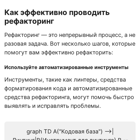
Как эффективно проводить
рефакторинг
Рефакторинг — это непрерывный процесс, а не
разовая задача. Вот несколько шагов, которые
помогут вам эффективно рефакторить:
Используйте автоматизированные инструменты
Инструменты, такие как линтеры, средства
форматирования кода и автоматизированные
средства рефакторинга, могут помочь быстро
выявлять и исправлять проблемы.
graph TD A("Кодовая база") -->|