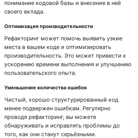
понимание кодовой базы и внесение в неё
своего вклада.
Оптимизация производительности
Рефакторинг может помочь выявить узкие
места в вашем коде и оптимизировать
производительность. Это может привести к
ускорению времени выполнения и улучшению
пользовательского опыта.
Уменьшение количества ошибок
Чистый, хорошо структурированный код
менее подвержен ошибкам. Регулярно
проводя рефакторинг, вы можете
обнаруживать и исправлять проблемы до
того, как они станут серьёзными.