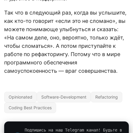
Так что в следующий раз, когда вы услышите,
как кто-то говорит «если это не сломано», вы
можете понимающе улыбнуться и сказать:
«На самом деле, оно, вероятно, только ждёт,
чтобы сломаться». А потом приступайте к
работе по рефакторингу. Потому что в мире
программного обеспечения
самоуспокоенность — враг совершенства.
Opinionated
Software-Development
Refactoring
Coding Best Practices
Подпишись на наш Telegram канал! Будьте в