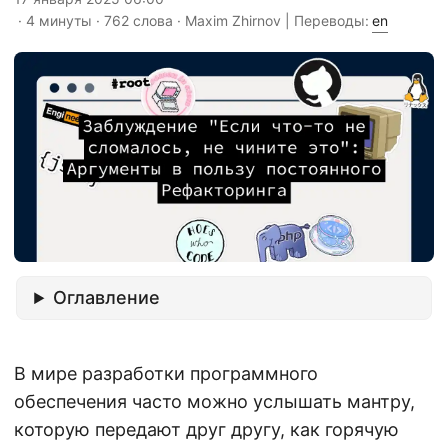
· 4 минуты · 762 слова · Maxim Zhirnov | Переводы:
en
Оглавление
В мире разработки программного
обеспечения часто можно услышать мантру,
которую передают друг другу, как горячую