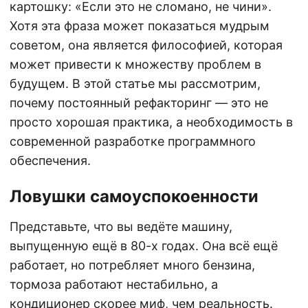
картошку: «Если это не сломано, не чини».
Хотя эта фраза может показаться мудрым
советом, она является философией, которая
может привести к множеству проблем в
будущем. В этой статье мы рассмотрим,
почему постоянный рефакторинг — это не
просто хорошая практика, а необходимость в
современной разработке программного
обеспечения.
Ловушки самоуспокоенности
Представьте, что вы ведёте машину,
выпущенную ещё в 80-х годах. Она всё ещё
работает, но потребляет много бензина,
тормоза работают нестабильно, а
кондиционер скорее миф, чем реальность.