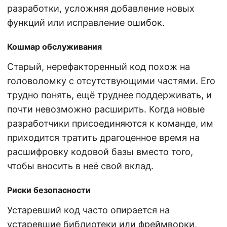
разработки, усложняя добавление новых
функций или исправление ошибок.
Кошмар обслуживания
Старый, нерефакторенный код похож на
головоломку с отсутствующими частями. Его
трудно понять, ещё труднее поддерживать, и
почти невозможно расширить. Когда новые
разработчики присоединяются к команде, им
приходится тратить драгоценное время на
расшифровку кодовой базы вместо того,
чтобы вносить в неё свой вклад.
Риски безопасности
Устаревший код часто опирается на
устаревшие библиотеки или фреймворки,