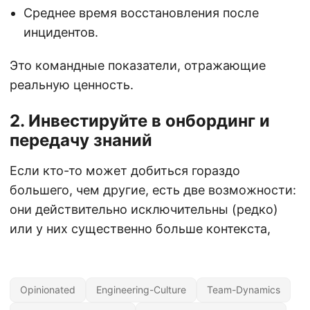
Среднее время восстановления после
инцидентов.
Это командные показатели, отражающие
реальную ценность.
2. Инвестируйте в онбординг и
передачу знаний
Если кто-то может добиться гораздо
большего, чем другие, есть две возможности:
они действительно исключительны (редко)
или у них существенно больше контекста,
Opinionated
Engineering-Culture
Team-Dynamics