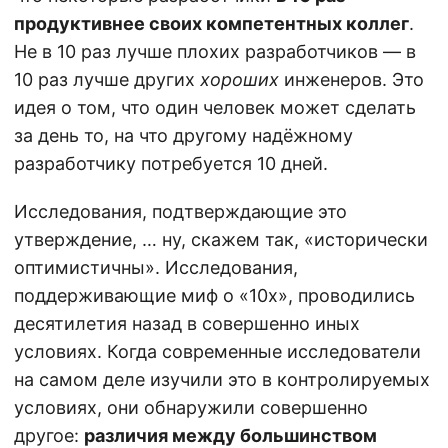
продуктивнее своих компетентных коллег
.
Не в 10 раз лучше плохих разработчиков — в
10 раз лучше других
хороших
инженеров. Это
идея о том, что один человек может сделать
за день то, на что другому надёжному
разработчику потребуется 10 дней.
Исследования, подтверждающие это
утверждение, … ну, скажем так, «исторически
оптимистичны». Исследования,
поддерживающие миф о «10х», проводились
десятилетия назад в совершенно иных
условиях. Когда современные исследователи
на самом деле изучили это в контролируемых
условиях, они обнаружили совершенно
другое:
различия между большинством