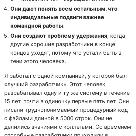
Они дают понять всем остальным, что
индивидуальные подвиги важнее
командной работы
.
Они создают проблему удержания
, когда
другие хорошие разработчики в конце
концов уходят, потому что устали быть в
тени этого человека.
Я работал с одной компанией, у которой был
«лучший разработчик». Этот человек
разрабатывал одну и ту же систему в течение
15 лет, почти в одиночку первые пять лет. Они
писали труднопонимаемый процедурный код
с файлами длиной в 5000 строк. Они не
делились знаниями с коллегами. Со временем
способные разработчики приходили в