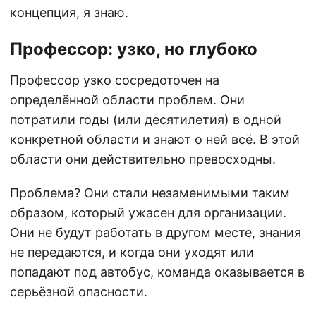
концепция, я знаю.
Профессор: узко, но глубоко
Профессор узко сосредоточен на
определённой области проблем. Они
потратили годы (или десятилетия) в одной
конкретной области и знают о ней всё. В этой
области они действительно превосходны.
Проблема? Они стали незаменимыми таким
образом, который ужасен для организации.
Они не будут работать в другом месте, знания
не передаются, и когда они уходят или
попадают под автобус, команда оказывается в
серьёзной опасности.