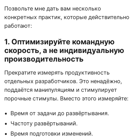
Позвольте мне дать вам несколько
конкретных практик, которые действительно
работают:
1. Оптимизируйте командную
скорость, а не индивидуальную
производительность
Прекратите измерять продуктивность
отдельных разработчиков. Это ненадёжно,
поддаётся манипуляциям и стимулирует
порочные стимулы. Вместо этого измеряйте:
Время от задачи до развёртывания.
Частоту развёртываний.
Время подготовки изменений.