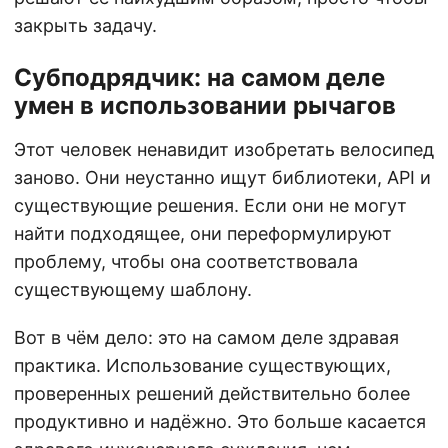
закрыть задачу.
Субподрядчик: на самом деле
умен в использовании рычагов
Этот человек ненавидит изобретать велосипед
заново. Они неустанно ищут библиотеки, API и
существующие решения. Если они не могут
найти подходящее, они переформулируют
проблему, чтобы она соответствовала
существующему шаблону.
Вот в чём дело: это на самом деле здравая
практика. Использование существующих,
проверенных решений действительно более
продуктивно и надёжно. Это больше касается