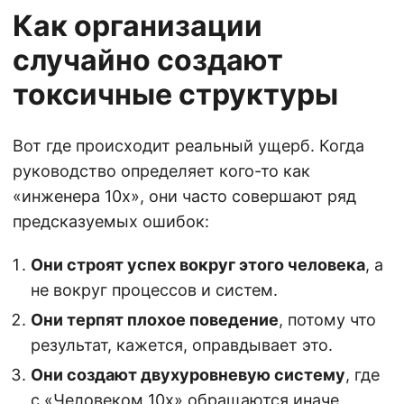
Как организации
случайно создают
токсичные структуры
Вот где происходит реальный ущерб. Когда
руководство определяет кого-то как
«инженера 10х», они часто совершают ряд
предсказуемых ошибок:
Они строят успех вокруг этого человека
, а
не вокруг процессов и систем.
Они терпят плохое поведение
, потому что
результат, кажется, оправдывает это.
Они создают двухуровневую систему
, где
с «Человеком 10х» обращаются иначе.