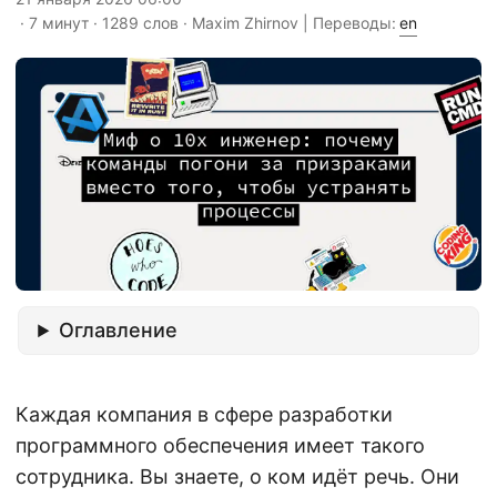
· 7 минут · 1289 слов · Maxim Zhirnov | Переводы:
en
Оглавление
Каждая компания в сфере разработки
программного обеспечения имеет такого
сотрудника. Вы знаете, о ком идёт речь. Они