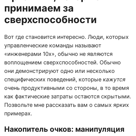
принимаем за
сверхспособности
Вот где становится интересно. Люди, которых
управленческие команды называют
«инженерами 10х», обычно не являются
воплощением сверхспособностей. Обычно
они демонстрируют одно или несколько
специфических поведений, которые
кажутся
очень продуктивными со стороны, в то время
как фактические затраты остаются скрытыми.
Позвольте мне рассказать вам о самых ярких
примерах.
Накопитель очков: манипуляция