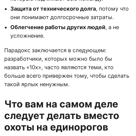
Защита от технического долга
, потому что
они понимают долгосрочные затраты.
Облегчение работы других людей
, а не
усложнение.
Парадокс заключается в следующем:
разработчики, которых можно было бы
назвать «10х», часто являются теми, кто
больше всего привержен тому, чтобы сделать
такой ярлык ненужным.
Что вам на самом деле
следует делать вместо
охоты на единорогов