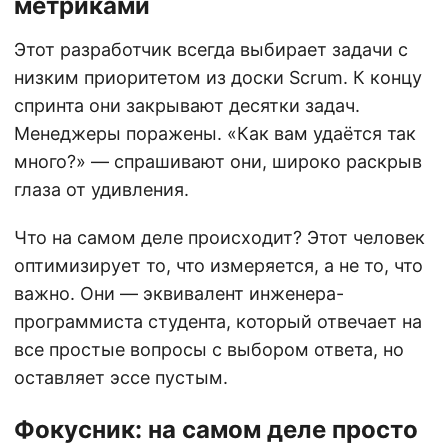
метриками
Этот разработчик всегда выбирает задачи с
низким приоритетом из доски Scrum. К концу
спринта они закрывают десятки задач.
Менеджеры поражены. «Как вам удаётся так
много?» — спрашивают они, широко раскрыв
глаза от удивления.
Что на самом деле происходит? Этот человек
оптимизирует то, что измеряется, а не то, что
важно. Они — эквивалент инженера-
программиста студента, который отвечает на
все простые вопросы с выбором ответа, но
оставляет эссе пустым.
Фокусник: на самом деле просто