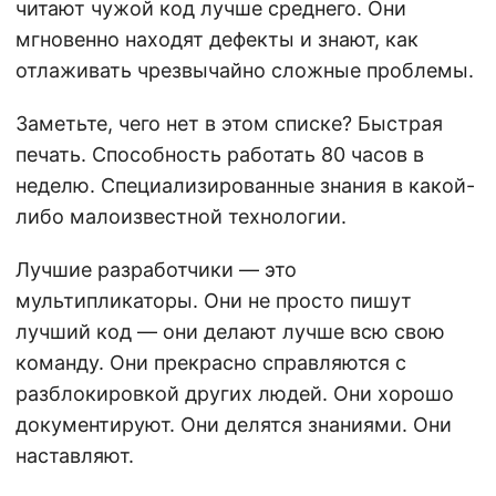
читают чужой код лучше среднего. Они
мгновенно находят дефекты и знают, как
отлаживать чрезвычайно сложные проблемы.
Заметьте, чего нет в этом списке? Быстрая
печать. Способность работать 80 часов в
неделю. Специализированные знания в какой-
либо малоизвестной технологии.
Лучшие разработчики — это
мультипликаторы. Они не просто пишут
лучший код — они делают лучше всю свою
команду. Они прекрасно справляются с
разблокировкой других людей. Они хорошо
документируют. Они делятся знаниями. Они
наставляют.