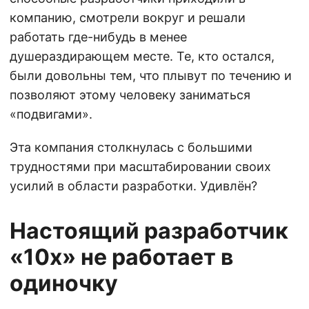
компанию, смотрели вокруг и решали
работать где-нибудь в менее
душераздирающем месте. Те, кто остался,
были довольны тем, что плывут по течению и
позволяют этому человеку заниматься
«подвигами».
Эта компания столкнулась с большими
трудностями при масштабировании своих
усилий в области разработки. Удивлён?
Настоящий разработчик
«10х» не работает в
одиночку