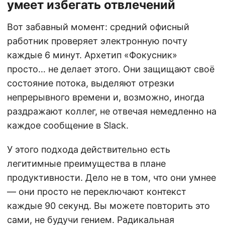
умеет избегать отвлечений
Вот забавный момент: средний офисный
работник проверяет электронную почту
каждые 6 минут. Архетип «Фокусник»
просто… не делает этого. Они защищают своё
состояние потока, выделяют отрезки
непрерывного времени и, возможно, иногда
раздражают коллег, не отвечая немедленно на
каждое сообщение в Slack.
У этого подхода действительно есть
легитимные преимущества в плане
продуктивности. Дело не в том, что они умнее
— они просто не переключают контекст
каждые 90 секунд. Вы можете повторить это
сами, не будучи гением. Радикальная