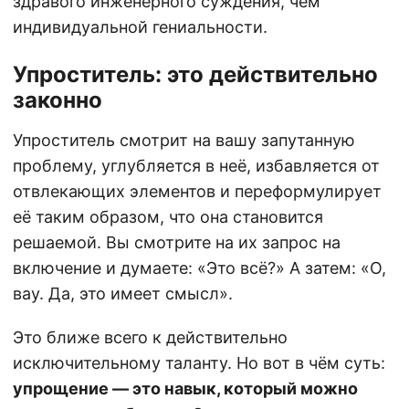
здравого инженерного суждения, чем
индивидуальной гениальности.
Упроститель: это действительно
законно
Упроститель смотрит на вашу запутанную
проблему, углубляется в неё, избавляется от
отвлекающих элементов и переформулирует
её таким образом, что она становится
решаемой. Вы смотрите на их запрос на
включение и думаете: «Это всё?» А затем: «О,
вау. Да, это имеет смысл».
Это ближе всего к действительно
исключительному таланту. Но вот в чём суть:
упрощение — это навык, который можно