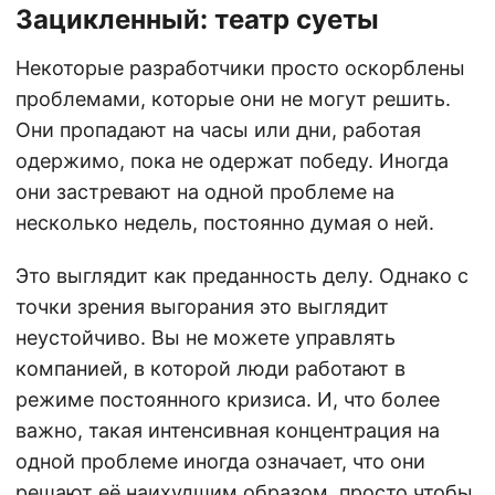
Зацикленный: театр суеты
Некоторые разработчики просто оскорблены
проблемами, которые они не могут решить.
Они пропадают на часы или дни, работая
одержимо, пока не одержат победу. Иногда
они застревают на одной проблеме на
несколько недель, постоянно думая о ней.
Это выглядит как преданность делу. Однако с
точки зрения выгорания это выглядит
неустойчиво. Вы не можете управлять
компанией, в которой люди работают в
режиме постоянного кризиса. И, что более
важно, такая интенсивная концентрация на
одной проблеме иногда означает, что они
решают её наихудшим образом, просто чтобы