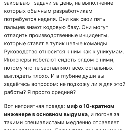
закрывают задачи за день, на выполнение
которых обычным разработчикам
потребуется неделя. Они как свои пять
пальцев знают кодовую базу. Они могут
отладить производственные инциденты,
которые ставят в тупик целые команды.
Руководство относится к ним как к уникумам.
Инженеры избегают сидеть рядом с ними,
потому что те заставляют всех остальных
выглядеть плохо. И в глубине души вы
задаётесь вопросом: не подхожу ли я для этой
работы? Я просто средний?
Вот неприятная правда:
миф о 10-кратном
инженере в основном выдумка
, и погоня за
такими специалистами медленно отравляет