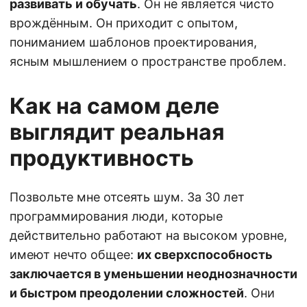
развивать и обучать
. Он не является чисто
врождённым. Он приходит с опытом,
пониманием шаблонов проектирования,
ясным мышлением о пространстве проблем.
Как на самом деле
выглядит реальная
продуктивность
Позвольте мне отсеять шум. За 30 лет
программирования люди, которые
действительно работают на высоком уровне,
имеют нечто общее:
их сверхспособность
заключается в уменьшении неоднозначности
и быстром преодолении сложностей
. Они