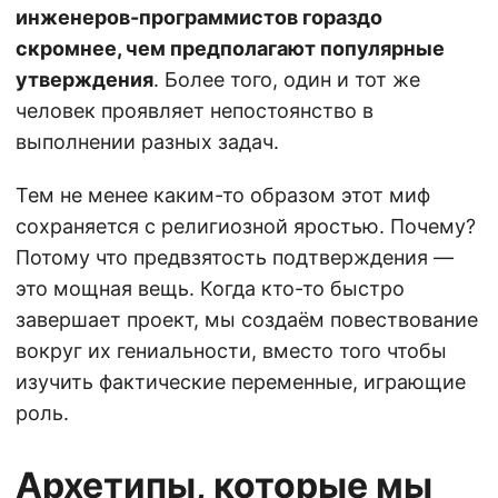
инженеров-программистов гораздо
скромнее, чем предполагают популярные
утверждения
. Более того, один и тот же
человек проявляет непостоянство в
выполнении разных задач.
Тем не менее каким-то образом этот миф
сохраняется с религиозной яростью. Почему?
Потому что предвзятость подтверждения —
это мощная вещь. Когда кто-то быстро
завершает проект, мы создаём повествование
вокруг их гениальности, вместо того чтобы
изучить фактические переменные, играющие
роль.
Архетипы, которые мы