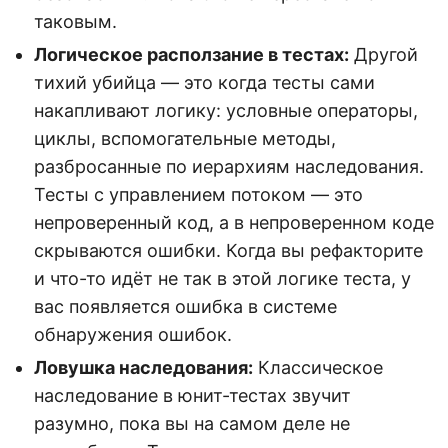
таковым.
Логическое расползание в тестах:
Другой
тихий убийца — это когда тесты сами
накапливают логику: условные операторы,
циклы, вспомогательные методы,
разбросанные по иерархиям наследования.
Тесты с управлением потоком — это
непроверенный код, а в непроверенном коде
скрываются ошибки. Когда вы рефакторите
и что-то идёт не так в этой логике теста, у
вас появляется ошибка в системе
обнаружения ошибок.
Ловушка наследования:
Классическое
наследование в юнит-тестах звучит
разумно, пока вы на самом деле не