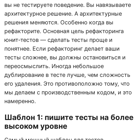
вы не тестируете поведение. Вы навязываете
архитектурное решение. А архитектурные
решения меняются. Особенно когда вы
рефакторите. Основная цель рефакторинга
юнит-тестов — сделать тесты проще и
понятнее. Если рефакторинг делает ваши
тесты сложнее, вы должны остановиться и
переосмыслить. Иногда небольшое
дублирование в тесте лучше, чем сложность
его удаления. Это противоположно тому, что
мы делаем с производственным кодом, и это
намеренно.
Шаблон 1: пишите тесты на более
высоком уровне
Самый мощный шаблон для тестов,