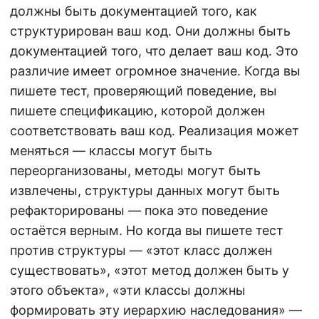
должны быть документацией того, как
структурирован ваш код. Они должны быть
документацией того, что делает ваш код. Это
различие имеет огромное значение. Когда вы
пишете тест, проверяющий поведение, вы
пишете спецификацию, которой должен
соответствовать ваш код. Реализация может
меняться — классы могут быть
переорганизованы, методы могут быть
извлечены, структуры данных могут быть
рефакторированы — пока это поведение
остаётся верным. Но когда вы пишете тест
против структуры — «этот класс должен
существовать», «этот метод должен быть у
этого объекта», «эти классы должны
формировать эту иерархию наследования» —