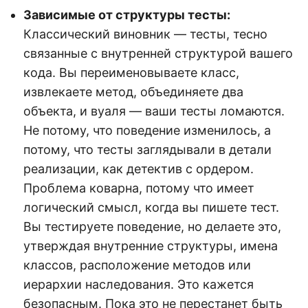
Зависимые от структуры тесты:
Классический виновник — тесты, тесно
связанные с внутренней структурой вашего
кода. Вы переименовываете класс,
извлекаете метод, объединяете два
объекта, и вуаля — ваши тесты ломаются.
Не потому, что поведение изменилось, а
потому, что тесты заглядывали в детали
реализации, как детектив с ордером.
Проблема коварна, потому что имеет
логический смысл, когда вы пишете тест.
Вы тестируете поведение, но делаете это,
утверждая внутренние структуры, имена
классов, расположение методов или
иерархии наследования. Это кажется
безопасным. Пока это не перестанет быть