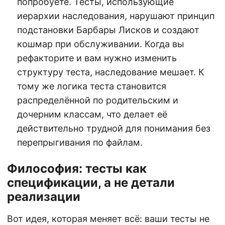
попробуете. Тесты, использующие
иерархии наследования, нарушают принцип
подстановки Барбары Лисков и создают
кошмар при обслуживании. Когда вы
рефакторите и вам нужно изменить
структуру теста, наследование мешает. К
тому же логика теста становится
распределённой по родительским и
дочерним классам, что делает её
действительно трудной для понимания без
перепрыгивания по файлам.
Философия: тесты как
спецификации, а не детали
реализации
Вот идея, которая меняет всё: ваши тесты не