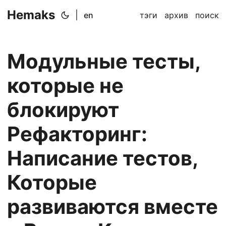
Hemaks
|
en
тэги
архив
поиск
Модульные тесты,
которые не
блокируют
Рефакторинг:
Написание тестов,
Которые
развиваются вместе