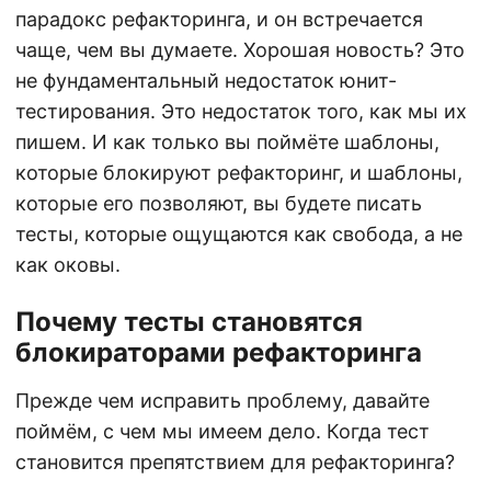
парадокс рефакторинга, и он встречается
чаще, чем вы думаете. Хорошая новость? Это
не фундаментальный недостаток юнит-
тестирования. Это недостаток того, как мы их
пишем. И как только вы поймёте шаблоны,
которые блокируют рефакторинг, и шаблоны,
которые его позволяют, вы будете писать
тесты, которые ощущаются как свобода, а не
как оковы.
Почему тесты становятся
блокираторами рефакторинга
Прежде чем исправить проблему, давайте
поймём, с чем мы имеем дело. Когда тест
становится препятствием для рефакторинга?