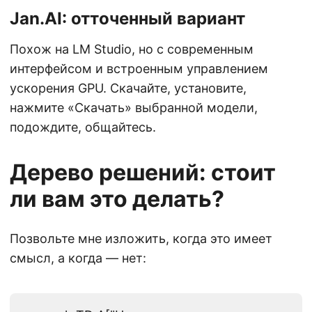
Jan.AI: отточенный вариант
Похож на LM Studio, но с современным
интерфейсом и встроенным управлением
ускорения GPU. Скачайте, установите,
нажмите «Скачать» выбранной модели,
подождите, общайтесь.
Дерево решений: стоит
ли вам это делать?
Позвольте мне изложить, когда это имеет
смысл, а когда — нет: