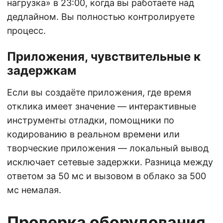
нагрузка» в 23:00, когда вы работаете над
дедлайном. Вы полностью контролируете
процесс.
Приложения, чувствительные к
задержкам
Если вы создаёте приложения, где время
отклика имеет значение — интерактивные
инструменты отладки, помощники по
кодированию в реальном времени или
творческие приложения — локальный вывод
исключает сетевые задержки. Разница между
ответом за 50 мс и вызовом в облако за 500
мс немалая.
Проверка оборудования