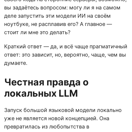
вы задаётесь вопросом: могу ли я на самом
деле запустить эти модели ИИ на своём
ноутбуке, не расплавив его? А главное —
стоит ли мне это делать?
Краткий ответ — да, и всё чаще прагматичный
ответ: это зависит, но, вероятно, чаще, чем вы
думаете.
Честная правда о
локальных LLM
Запуск большой языковой модели локально
уже не является новой концепцией. Она
превратилась из любопытства в