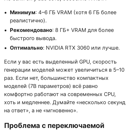
Минимум
: 4–6 ГБ VRAM (хотя 6 ГБ более
реалистично).
Рекомендовано
: 8 ГБ+ VRAM для более
быстрого вывода.
Оптимально
: NVIDIA RTX 3060 или лучше.
Если у вас есть выделенный GPU, скорость
генерации моделей может увеличиться в 5–10
раз. Если нет, большинство компактных
моделей (7B параметров) всё равно
комфортно работают на современных CPU,
хоть и медленнее. Думайте «несколько секунд
на ответ», а не «мгновенно».
Проблема с переключаемой