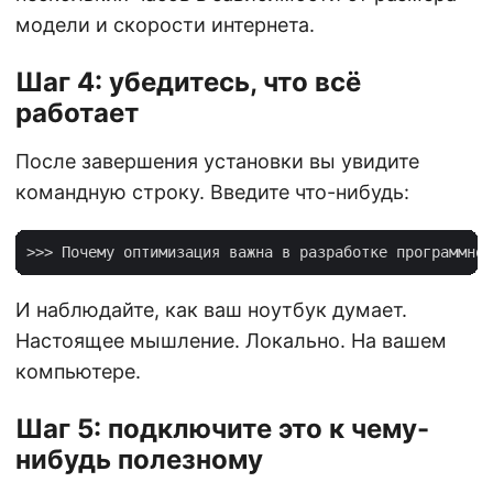
модели и скорости интернета.
Шаг 4: убедитесь, что всё
работает
После завершения установки вы увидите
командную строку. Введите что-нибудь:
И наблюдайте, как ваш ноутбук думает.
Настоящее мышление. Локально. На вашем
компьютере.
Шаг 5: подключите это к чему-
нибудь полезному