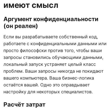
имеют смысл
Аргумент конфиденциальности
(он реален)
Если вы разрабатываете собственный код,
работаете с конфиденциальными данными или
просто философски против того, чтобы ваши
запросы становились обучающими данными,
локальный запуск устраняет целый класс
проблем. Ваши запросы никогда не покидают
вашего компьютера. Ваша бизнес-логика
остаётся вашей. Одно это оправдывает
настройку для некоторых специалистов.
Расчёт затрат