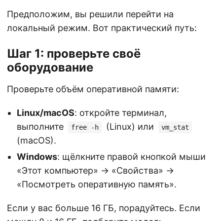
Предположим, вы решили перейти на
локальный режим. Вот практический путь:
Шаг 1: проверьте своё
оборудование
Проверьте объём оперативной памяти:
Linux/macOS
: откройте терминал,
выполните
(Linux) или
free -h
vm_stat
(macOS).
Windows
: щёлкните правой кнопкой мыши
«Этот компьютер» → «Свойства» →
«Посмотреть оперативную память».
Если у вас больше 16 ГБ, порадуйтесь. Если