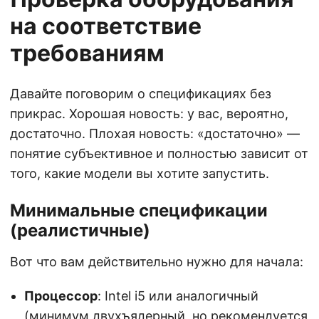
на соответствие
требованиям
Давайте поговорим о спецификациях без
прикрас. Хорошая новость: у вас, вероятно,
достаточно. Плохая новость: «достаточно» —
понятие субъективное и полностью зависит от
того, какие модели вы хотите запустить.
Минимальные спецификации
(реалистичные)
Вот что вам действительно нужно для начала:
Процессор
: Intel i5 или аналогичный
(минимум двухъядерный, но рекомендуется