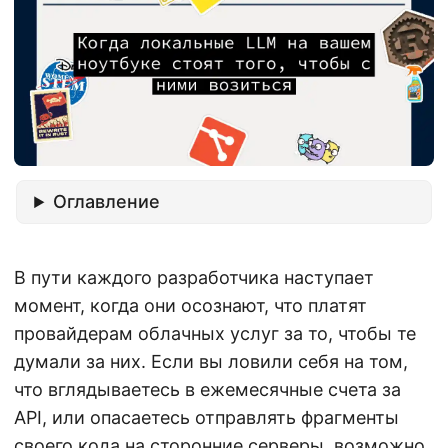
Оглавление
В пути каждого разработчика наступает
момент, когда они осознают, что платят
провайдерам облачных услуг за то, чтобы те
думали за них. Если вы ловили себя на том,
что вглядываетесь в ежемесячные счета за
API, или опасаетесь отправлять фрагменты
своего кода на сторонние серверы, возможно,