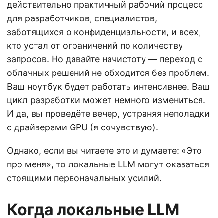
действительно практичный рабочий процесс
для разработчиков, специалистов,
заботящихся о конфиденциальности, и всех,
кто устал от ограничений по количеству
запросов. Но давайте начистоту — переход с
облачных решений не обходится без проблем.
Ваш ноутбук будет работать интенсивнее. Ваш
цикл разработки может немного измениться.
И да, вы проведёте вечер, устраняя неполадки
с драйверами GPU (я сочувствую).
Однако, если вы читаете это и думаете: «Это
про меня», то локальные LLM могут оказаться
стоящими первоначальных усилий.
Когда локальные LLM