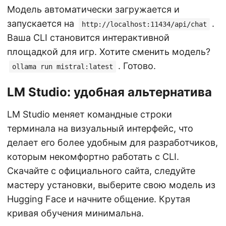
Модель автоматически загружается и
запускается на
.
http://localhost:11434/api/chat
Ваша CLI становится интерактивной
площадкой для игр. Хотите сменить модель?
. Готово.
ollama run mistral:latest
LM Studio: удобная альтернатива
LM Studio меняет командные строки
терминала на визуальный интерфейс, что
делает его более удобным для разработчиков,
которым некомфортно работать с CLI.
Скачайте с официального сайта, следуйте
мастеру установки, выберите свою модель из
Hugging Face и начните общение. Крутая
кривая обучения минимальна.