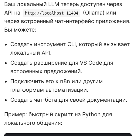
Ваш локальный LLM теперь доступен через
API на
(Ollama) или
http://localhost:11434
через встроенный чат-интерфейс приложения.
Вы можете:
Создать инструмент CLI, который вызывает
локальный API.
Создать расширение для VS Code для
встроенных предложений.
Подключить его к n8n или другим
платформам автоматизации.
Создать чат-бота для своей документации.
Пример: быстрый скрипт на Python для
локального общения: