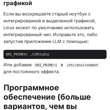
графикой
Если вы воскрешаете старый ноутбук с
интегрированной и выделенной графикой,
Linux может по умолчанию использовать
интегрированный чип. Исправьте это, либо
запустив приложение LLM с помощью:
DRI_PRIME
=
1
Или добавив
в
DRI_PRIME=1
/etc/environment
для постоянного эффекта.
Программное
обеспечение (больше
вариантов, чем вы