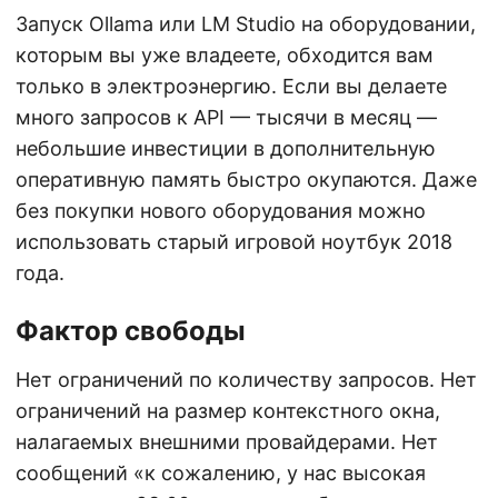
Запуск Ollama или LM Studio на оборудовании,
которым вы уже владеете, обходится вам
только в электроэнергию. Если вы делаете
много запросов к API — тысячи в месяц —
небольшие инвестиции в дополнительную
оперативную память быстро окупаются. Даже
без покупки нового оборудования можно
использовать старый игровой ноутбук 2018
года.
Фактор свободы
Нет ограничений по количеству запросов. Нет
ограничений на размер контекстного окна,
налагаемых внешними провайдерами. Нет
сообщений «к сожалению, у нас высокая