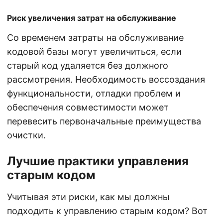
Риск увеличения затрат на обслуживание
Со временем затраты на обслуживание
кодовой базы могут увеличиться, если
старый код удаляется без должного
рассмотрения. Необходимость воссоздания
функциональности, отладки проблем и
обеспечения совместимости может
перевесить первоначальные преимущества
очистки.
Лучшие практики управления
старым кодом
Учитывая эти риски, как мы должны
подходить к управлению старым кодом? Вот