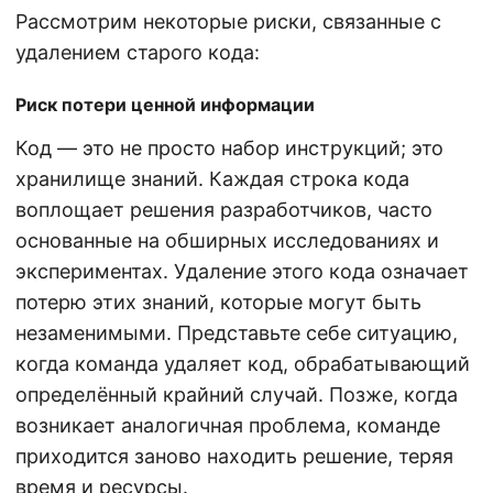
Рассмотрим некоторые риски, связанные с
удалением старого кода:
Риск потери ценной информации
Код — это не просто набор инструкций; это
хранилище знаний. Каждая строка кода
воплощает решения разработчиков, часто
основанные на обширных исследованиях и
экспериментах. Удаление этого кода означает
потерю этих знаний, которые могут быть
незаменимыми. Представьте себе ситуацию,
когда команда удаляет код, обрабатывающий
определённый крайний случай. Позже, когда
возникает аналогичная проблема, команде
приходится заново находить решение, теряя
время и ресурсы.