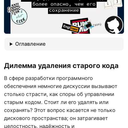
Оглавление
Дилемма удаления старого кода
В сфере разработки программного
обеспечения немногие дискуссии вызывают
столько страсти, как споры об управлении
старым кодом. Стоит ли его удалять или
сохранять? Этот вопрос касается не только
дискового пространства; он затрагивает
целостность, надёжность и