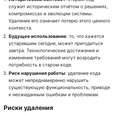
служит историческим отчётом о решениях,
компромиссах и эволюции системы.
Удаление его означает потерю этого ценного
контекста.
Будущее использование
: то, что кажется
устаревшим сегодня, может пригодиться
завтра. Технологические достижения и
изменение требований могут возродить
потребность в старом коде.
Риск нарушения работы
: удаление кода
может непреднамеренно нарушить
существующую функциональность, приводя
к неожиданным ошибкам и проблемам.
Риски удаления