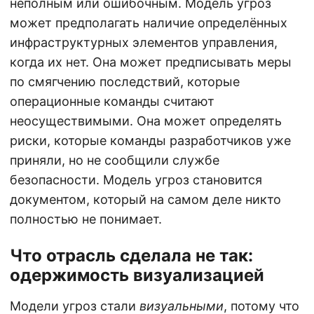
неполным или ошибочным. Модель угроз
может предполагать наличие определённых
инфраструктурных элементов управления,
когда их нет. Она может предписывать меры
по смягчению последствий, которые
операционные команды считают
неосуществимыми. Она может определять
риски, которые команды разработчиков уже
приняли, но не сообщили службе
безопасности. Модель угроз становится
документом, который на самом деле никто
полностью не понимает.
Что отрасль сделала не так:
одержимость визуализацией
Модели угроз стали
визуальными
, потому что