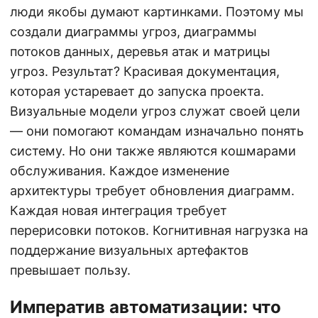
люди якобы думают картинками. Поэтому мы
создали диаграммы угроз, диаграммы
потоков данных, деревья атак и матрицы
угроз. Результат? Красивая документация,
которая устаревает до запуска проекта.
Визуальные модели угроз служат своей цели
— они помогают командам изначально понять
систему. Но они также являются кошмарами
обслуживания. Каждое изменение
архитектуры требует обновления диаграмм.
Каждая новая интеграция требует
перерисовки потоков. Когнитивная нагрузка на
поддержание визуальных артефактов
превышает пользу.
Императив автоматизации: что