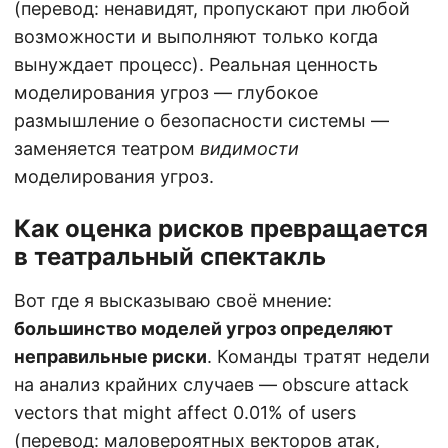
(перевод: ненавидят, пропускают при любой
возможности и выполняют только когда
вынуждает процесс). Реальная ценность
моделирования угроз — глубокое
размышление о безопасности системы —
заменяется театром
видимости
моделирования угроз.
Как оценка рисков превращается
в театральный спектакль
Вот где я высказываю своё мнение:
большинство моделей угроз определяют
неправильные риски
. Команды тратят недели
на анализ крайних случаев — obscure attack
vectors that might affect 0.01% of users
(перевод: маловероятных векторов атак,