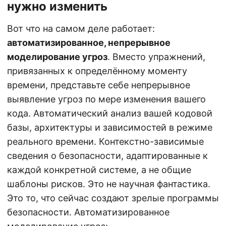
нужно изменить
Вот что на самом деле работает:
автоматизированное, непрерывное
моделирование угроз
. Вместо упражнений,
привязанных к определённому моменту
времени, представьте себе непрерывное
выявление угроз по мере изменения вашего
кода. Автоматический анализ вашей кодовой
базы, архитектуры и зависимостей в режиме
реального времени. Контекстно-зависимые
сведения о безопасности, адаптированные к
каждой конкретной системе, а не общие
шаблоны рисков. Это не научная фантастика.
Это то, что сейчас создают зрелые программы
безопасности. Автоматизированное