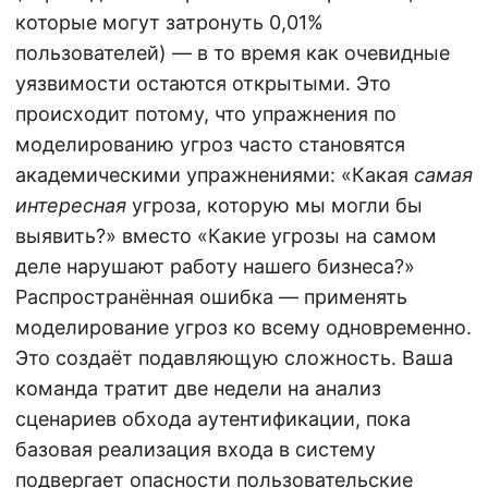
которые могут затронуть 0,01%
пользователей) — в то время как очевидные
уязвимости остаются открытыми. Это
происходит потому, что упражнения по
моделированию угроз часто становятся
академическими упражнениями: «Какая
самая
интересная
угроза, которую мы могли бы
выявить?» вместо «Какие угрозы на самом
деле нарушают работу нашего бизнеса?»
Распространённая ошибка — применять
моделирование угроз ко всему одновременно.
Это создаёт подавляющую сложность. Ваша
команда тратит две недели на анализ
сценариев обхода аутентификации, пока
базовая реализация входа в систему
подвергает опасности пользовательские