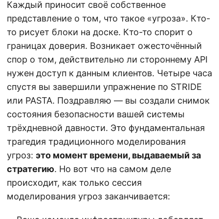
Каждый приносит своё собственное
представление о том, что такое «угроза». Кто-
то рисует блоки на доске. Кто-то спорит о
границах доверия. Возникает ожесточённый
спор о том, действительно ли стороннему API
нужен доступ к данным клиентов. Четыре часа
спустя вы завершили упражнение по STRIDE
или PASTA. Поздравляю — вы создали снимок
состояния безопасности вашей системы
трёхдневной давности. Это фундаментальная
трагедия традиционного моделирования
угроз:
это момент времени, выдаваемый за
стратегию
. Но вот что на самом деле
происходит, как только сессия
моделирования угроз заканчивается: