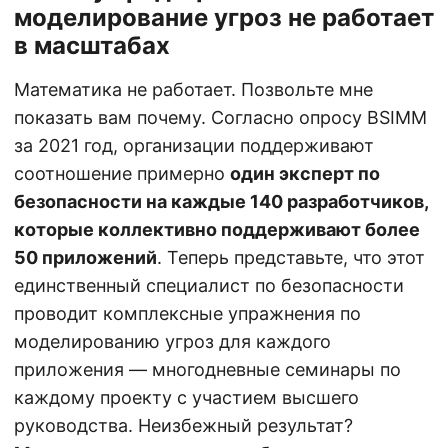
моделирование угроз не работает
в масштабах
Математика не работает. Позвольте мне
показать вам почему. Согласно опросу BSIMM
за 2021 год, организации поддерживают
соотношение примерно
один эксперт по
безопасности на каждые 140 разработчиков,
которые коллективно поддерживают более
50 приложений
. Теперь представьте, что этот
единственный специалист по безопасности
проводит комплексные упражнения по
моделированию угроз для каждого
приложения — многодневные семинары по
каждому проекту с участием высшего
руководства. Неизбежный результат?