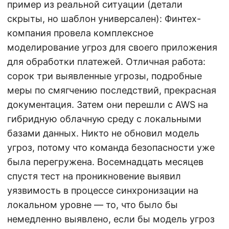
пример из реальной ситуации (детали
скрыты, но шаблон универсален): Финтех-
компания провела комплексное
моделирование угроз для своего приложения
для обработки платежей. Отличная работа:
сорок три выявленные угрозы, подробные
меры по смягчению последствий, прекрасная
документация. Затем они перешли с AWS на
гибридную облачную среду с локальными
базами данных. Никто не обновил модель
угроз, потому что команда безопасности уже
была перегружена. Восемнадцать месяцев
спустя тест на проникновение выявил
уязвимость в процессе синхронизации на
локальном уровне — то, что было бы
немедленно выявлено, если бы модель угроз