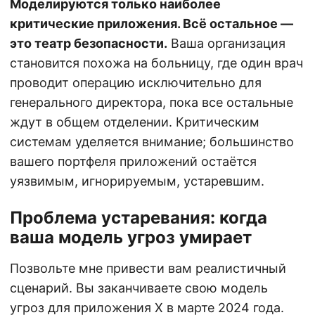
Моделируются только наиболее
критические приложения. Всё остальное —
это театр безопасности.
Ваша организация
становится похожа на больницу, где один врач
проводит операцию исключительно для
генерального директора, пока все остальные
ждут в общем отделении. Критическим
системам уделяется внимание; большинство
вашего портфеля приложений остаётся
уязвимым, игнорируемым, устаревшим.
Проблема устаревания: когда
ваша модель угроз умирает
Позвольте мне привести вам реалистичный
сценарий. Вы заканчиваете свою модель
угроз для приложения X в марте 2024 года.