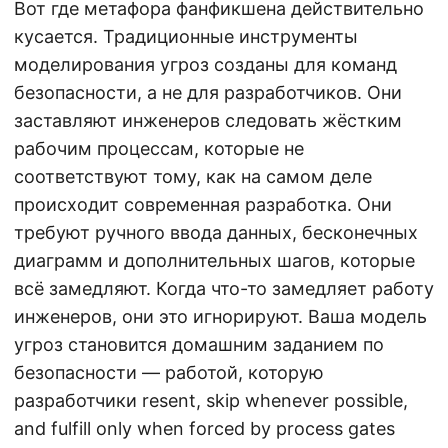
Вот где метафора фанфикшена действительно
кусается. Традиционные инструменты
моделирования угроз созданы для команд
безопасности, а не для разработчиков. Они
заставляют инженеров следовать жёстким
рабочим процессам, которые не
соответствуют тому, как на самом деле
происходит современная разработка. Они
требуют ручного ввода данных, бесконечных
диаграмм и дополнительных шагов, которые
всё замедляют. Когда что-то замедляет работу
инженеров, они это игнорируют. Ваша модель
угроз становится домашним заданием по
безопасности — работой, которую
разработчики resent, skip whenever possible,
and fulfill only when forced by process gates