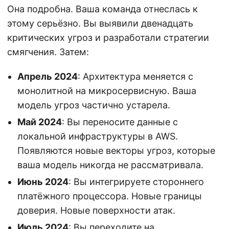
Она подробна. Ваша команда отнеслась к
этому серьёзно. Вы выявили двенадцать
критических угроз и разработали стратегии
смягчения. Затем:
Апрель 2024
: Архитектура меняется с
монолитной на микросервисную. Ваша
модель угроз частично устарела.
Май 2024
: Вы переносите данные с
локальной инфраструктуры в AWS.
Появляются новые векторы угроз, которые
ваша модель никогда не рассматривала.
Июнь 2024
: Вы интегрируете стороннего
платёжного процессора. Новые границы
доверия. Новые поверхности атак.
Июль 2024
: Вы переходите на