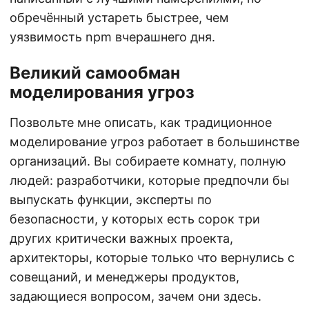
обречённый устареть быстрее, чем
уязвимость npm вчерашнего дня.
Великий самообман
моделирования угроз
Позвольте мне описать, как традиционное
моделирование угроз работает в большинстве
организаций. Вы собираете комнату, полную
людей: разработчики, которые предпочли бы
выпускать функции, эксперты по
безопасности, у которых есть сорок три
других критически важных проекта,
архитекторы, которые только что вернулись с
совещаний, и менеджеры продуктов,
задающиеся вопросом, зачем они здесь.