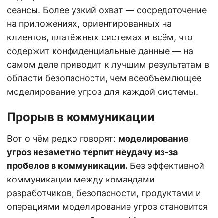
сеансы. Более узкий охват — сосредоточение
на приложениях, ориентированных на
клиентов, платёжных системах и всём, что
содержит конфиденциальные данные — на
самом деле приводит к лучшим результатам в
области безопасности, чем всеобъемлющее
моделирование угроз для каждой системы.
Прорыв в коммуникации
Вот о чём редко говорят:
моделирование
угроз незаметно терпит неудачу из-за
пробелов в коммуникации.
Без эффективной
коммуникации между командами
разработчиков, безопасности, продуктами и
операциями моделирование угроз становится