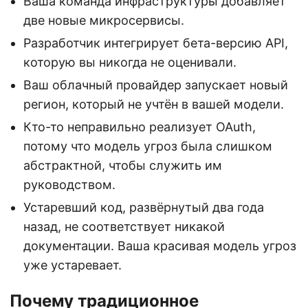
Ваша команда инфраструктуры добавляет
две новые микросервисы.
Разработчик интегрирует бета-версию API,
которую вы никогда не оценивали.
Ваш облачный провайдер запускает новый
регион, который не учтён в вашей модели.
Кто-то неправильно реализует OAuth,
потому что модель угроз была слишком
абстрактной, чтобы служить им
руководством.
Устаревший код, развёрнутый два года
назад, не соответствует никакой
документации. Ваша красивая модель угроз
уже устаревает.
Почему традиционное