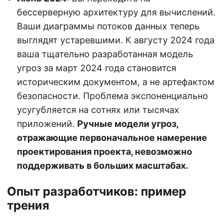
бессерверную архитектуру для вычислений.
Ваши диаграммы потоков данных теперь
выглядят устаревшими. К августу 2024 года
ваша тщательно разработанная модель
угроз за март 2024 года становится
историческим документом, а не артефактом
безопасности. Проблема экспоненциально
усугубляется на сотнях или тысячах
приложений.
Ручные модели угроз,
отражающие первоначальное намерение
проектирования проекта, невозможно
поддерживать в больших масштабах.
Опыт разработчиков: пример
трения