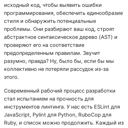
исходный код, чтобы выявить ошибки
программирования, обеспечить единообразие
стиля и обнаружить потенциальные
проблемы. Они разбирают ваш код, строят
абстрактное синтаксическое дерево (AST) и
проверяют его на соответствие
предопределенным правилам. Звучит
разумно, правда? Ну, было бы, если бы мы
коллективно не потеряли рассудок из-за
этого.
Современный рабочий процесс разработки
стал испытанием на прочность для
инструментов линтинга. У нас есть ESLint для
JavaScript, Pylint для Python, RuboCop для
Ruby, и список можно продолжить. Каждый из