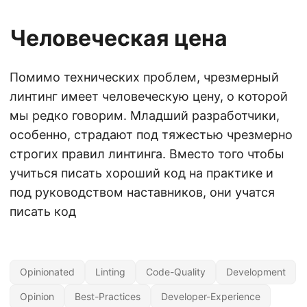
Человеческая цена
Помимо технических проблем, чрезмерный
линтинг имеет человеческую цену, о которой
мы редко говорим. Младший разработчики,
особенно, страдают под тяжестью чрезмерно
строгих правил линтинга. Вместо того чтобы
учиться писать хороший код на практике и
под руководством наставников, они учатся
писать код
Opinionated
Linting
Code-Quality
Development
Opinion
Best-Practices
Developer-Experience