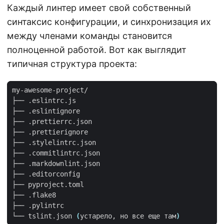
Каждый линтер имеет свой собственный
синтаксис конфигурации, и синхронизация их
между членами команды становится
полноценной работой. Вот как выглядит
типичная структура проекта:
└── tslint.json 
(
устарело, но все еще там
)