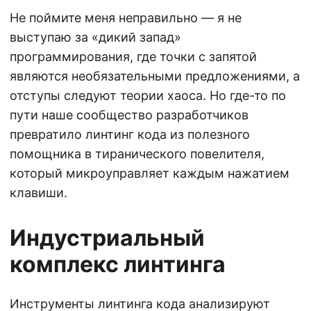
Не поймите меня неправильно — я не
выступаю за «дикий запад»
программирования, где точки с запятой
являются необязательными предложениями, а
отступы следуют теории хаоса. Но где-то по
пути наше сообщество разработчиков
превратило линтинг кода из полезного
помощника в тиранического повелителя,
который микроуправляет каждым нажатием
клавиши.
Индустриальный
комплекс линтинга
Инструменты линтинга кода анализируют