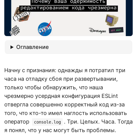
Оглавление
Начну с признания: однажды я потратил три
часа на отладку сбоя при развертывании,
только чтобы обнаружить, что наша
чрезмерно усердная конфигурация ESLint
отвергла совершенно корректный код из-за
того, что кто-то имел наглость использовать
оператор
. Три. Целых. Часа. Тогда
console.log
я понял, что у нас могут быть проблемы.