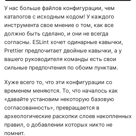
У нас больше файлов конфигурации, чем
каталогов с исходным кодом! У каждого
инструмента свое мнение о том, как все
должно быть сделано, и они не всегда
согласны. ESLint хочет одинарные кавычки,
Prettier предпочитает двойные кавычки, а у
вашего руководителя команды есть свои
сильные предпочтения по обоим пунктам.
Хуже всего то, что эти конфигурации со
временем меняются. То, что началось как
«давайте установим некоторую базовую
согласованность», превращается в
археологические раскопки слоев накопленных
правил, о добавлении которых никто не
помнит.