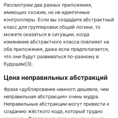
Рассмотрим два разных приложения,
имеющих схожие, но не идентичные
контроллеры. Если вы создадите абстрактный
класс для группировки общей логики, то
можете оказаться в ситуации, когда
изменение абстрактного класса повлияет на
оба приложения, даже если предполагается,
что они будут развиваться по-разному в
будущем[3].
Цена неправильных абстракций
Фраза «дублирование намного дешевле, чем
неправильная абстракция» очень мудра.
Неправильные абстракции могут привести к
созданию жёсткого кода, который трудно