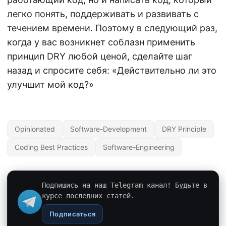
легко понять, поддерживать и развивать с
течением времени. Поэтому в следующий раз,
когда у вас возникнет соблазн применить
принцип DRY любой ценой, сделайте шаг
назад и спросите себя: «Действительно ли это
улучшит мой код?»
Opinionated
Software-Development
DRY Principle
Coding Best Practices
Software-Engineering
Подпишись на наш Telegram канал! Будьте в
курсе последних статей.
Подписаться