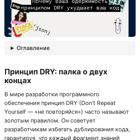
Оглавление
Принцип DRY: палка о двух
концах
В мире разработки программного
обеспечения принцип DRY (Don’t Repeat
Yourself — «не повторяйся») часто называют
золотым правилом. Он советует
разработчикам избегать дублирования кода,
гарантируя, что каждый фрагмент знаний