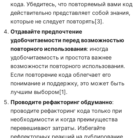
кода. Убедитесь, что повторяемый вами код
действительно представляет собой знания,
которые не следует повторять[3].
Отдавайте предпочтение
удобочитаемости перед возможностью
повторного использования
: иногда
удобочитаемость и простота важнее
возможности повторного использования.
Если повторение кода облегчает его
понимание и поддержку, это может быть
лучшим выбором[1].
Проводите рефакторинг обдуманно
:
проводите рефакторинг кода только при
необходимости и когда преимущества
перевешивают затраты. Избегайте
рефлекторных реакций на дублирование