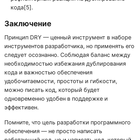
кода[5].
Заключение
Принцип DRY — ценный инструмент в наборе
инструментов разработчика, но применять его
следует осознанно. Соблюдая баланс между
необходимостью избежания дублирования
кода и важностью обеспечения
удобочитаемости, простоты и гибкости,
можно писать код, который будет
одновременно удобен в поддержке и
эффективен.
Помните, что цель разработки программного
обеспечения — не просто написать
работающий код, но и написать код, который