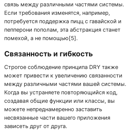
связь между различными частями системы.
Если требования изменятся, например,
потребуется поддержка пицц с гавайской и
пепперони пополам, эта абстракция станет
помехой, а не помощью[5].
Связанность и гибкость
Строгое соблюдение принципа DRY также
может привести к увеличению связанности
между различными частями вашей системы.
Когда вы устраняете повторяющийся код,
создавая общие функции или классы, вы
можете непреднамеренно заставить
несвязанные части вашего приложения
зависеть друг от друга.