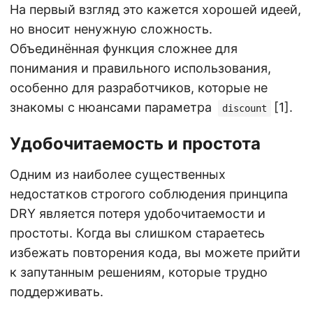
На первый взгляд это кажется хорошей идеей,
но вносит ненужную сложность.
Объединённая функция сложнее для
понимания и правильного использования,
особенно для разработчиков, которые не
знакомы с нюансами параметра
[1].
discount
Удобочитаемость и простота
Одним из наиболее существенных
недостатков строгого соблюдения принципа
DRY является потеря удобочитаемости и
простоты. Когда вы слишком стараетесь
избежать повторения кода, вы можете прийти
к запутанным решениям, которые трудно
поддерживать.