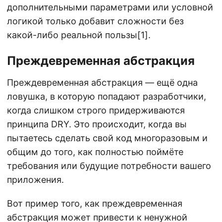
дополнительными параметрами или условной
логикой только добавит сложности без
какой-либо реальной пользы[1].
Преждевременная абстракция
Преждевременная абстракция — ещё одна
ловушка, в которую попадают разработчики,
когда слишком строго придерживаются
принципа DRY. Это происходит, когда вы
пытаетесь сделать свой код многоразовым и
общим до того, как полностью поймёте
требования или будущие потребности вашего
приложения.
Вот пример того, как преждевременная
абстракция может привести к ненужной