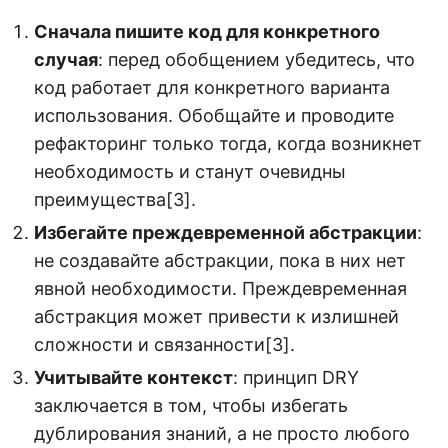
Сначала пишите код для конкретного
случая
: перед обобщением убедитесь, что
код работает для конкретного варианта
использования. Обобщайте и проводите
рефакторинг только тогда, когда возникнет
необходимость и станут очевидны
преимущества[3].
Избегайте преждевременной абстракции
:
не создавайте абстракции, пока в них нет
явной необходимости. Преждевременная
абстракция может привести к излишней
сложности и связанности[3].
Учитывайте контекст
: принцип DRY
заключается в том, чтобы избегать
дублирования знаний, а не просто любого