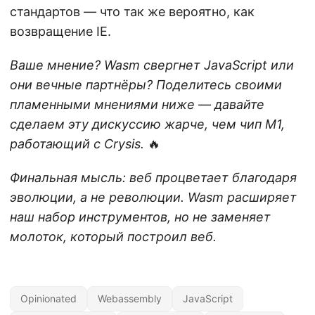
стандартов — что так же вероятно, как
возвращение IE.
Ваше мнение? Wasm свергнет JavaScript или
они вечные партнёры? Поделитесь своими
пламенными мнениями ниже — давайте
сделаем эту дискуссию жарче, чем чип M1,
работающий с Crysis.
🔥
Финальная мысль: веб процветает благодаря
эволюции, а не революции. Wasm расширяет
наш набор инструментов, но не заменяет
молоток, который построил веб.
Opinionated
Webassembly
JavaScript