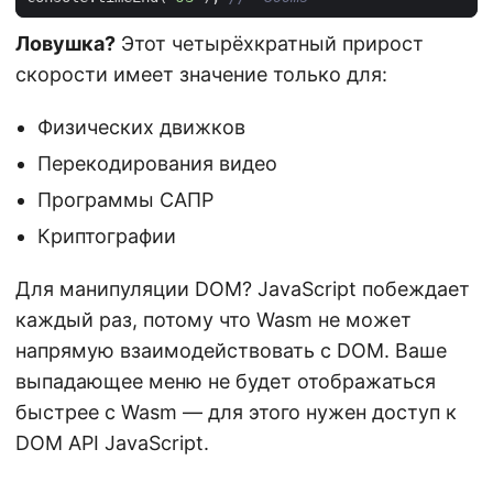
Ловушка?
Этот четырёхкратный прирост
скорости имеет значение только для:
Физических движков
Перекодирования видео
Программы САПР
Криптографии
Для манипуляции DOM? JavaScript побеждает
каждый раз, потому что Wasm не может
напрямую взаимодействовать с DOM. Ваше
выпадающее меню не будет отображаться
быстрее с Wasm — для этого нужен доступ к
DOM API JavaScript.