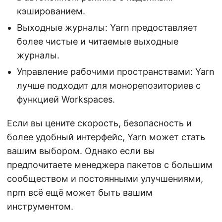
кэшированием.
Выходные журналы: Yarn предоставляет
более чистые и читаемые выходные
журналы.
Управление рабочими пространствами: Yarn
лучше подходит для монорепозиториев с
функцией Workspaces.
Если вы цените скорость, безопасность и
более удобный интерфейс, Yarn может стать
вашим выбором. Однако если вы
предпочитаете менеджера пакетов с большим
сообществом и постоянными улучшениями,
npm всё ещё может быть вашим
инструментом.