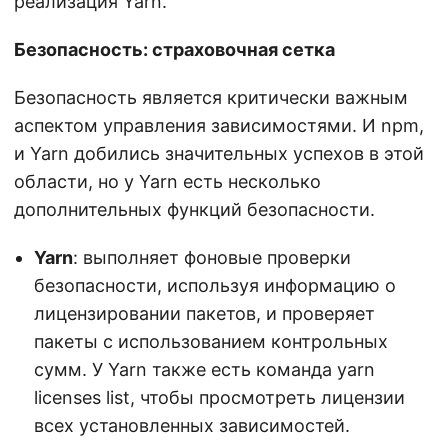
реализация Yarn.
Безопасность: страховочная сетка
Безопасность является критически важным
аспектом управления зависимостями. И npm,
и Yarn добились значительных успехов в этой
области, но у Yarn есть несколько
дополнительных функций безопасности.
Yarn
: выполняет фоновые проверки
безопасности, используя информацию о
лицензировании пакетов, и проверяет
пакеты с использованием контрольных
сумм. У Yarn также есть команда yarn
licenses list, чтобы просмотреть лицензии
всех установленных зависимостей.