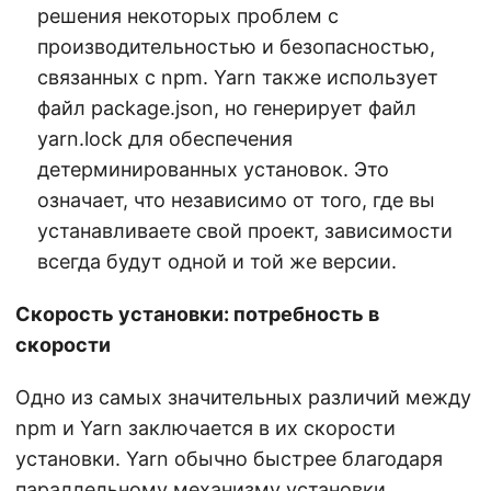
решения некоторых проблем с
производительностью и безопасностью,
связанных с npm. Yarn также использует
файл package.json, но генерирует файл
yarn.lock для обеспечения
детерминированных установок. Это
означает, что независимо от того, где вы
устанавливаете свой проект, зависимости
всегда будут одной и той же версии.
Скорость установки: потребность в
скорости
Одно из самых значительных различий между
npm и Yarn заключается в их скорости
установки. Yarn обычно быстрее благодаря
параллельному механизму установки.