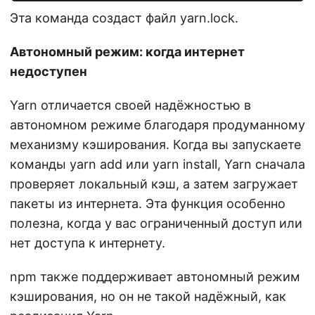
Эта команда создаст файл yarn.lock.
Автономный режим: когда интернет
недоступен
Yarn отличается своей надёжностью в
автономном режиме благодаря продуманному
механизму кэширования. Когда вы запускаете
команды yarn add или yarn install, Yarn сначала
проверяет локальный кэш, а затем загружает
пакеты из интернета. Эта функция особенно
полезна, когда у вас ограниченный доступ или
нет доступа к интернету.
npm также поддерживает автономный режим
кэширования, но он не такой надёжный, как