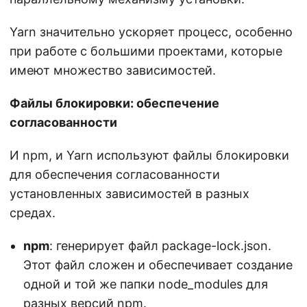
Yarn значительно ускоряет процесс, особенно
при работе с большими проектами, которые
имеют множество зависимостей.
Файлы блокировки: обеспечение
согласованности
И npm, и Yarn используют файлы блокировки
для обеспечения согласованности
установленных зависимостей в разных
средах.
npm
: генерирует файл package-lock.json.
Этот файл сложен и обеспечивает создание
одной и той же папки node_modules для
разных версий npm.