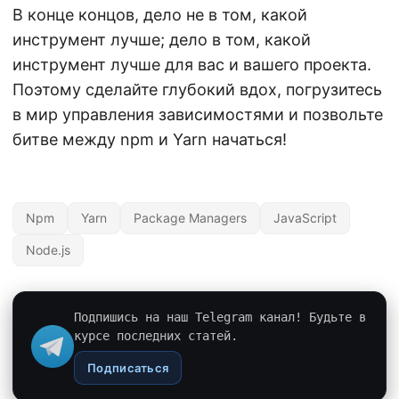
В конце концов, дело не в том, какой
инструмент лучше; дело в том, какой
инструмент лучше для вас и вашего проекта.
Поэтому сделайте глубокий вдох, погрузитесь
в мир управления зависимостями и позвольте
битве между npm и Yarn начаться!
Npm
Yarn
Package Managers
JavaScript
Node.js
Подпишись на наш Telegram канал! Будьте в
курсе последних статей.
Подписаться