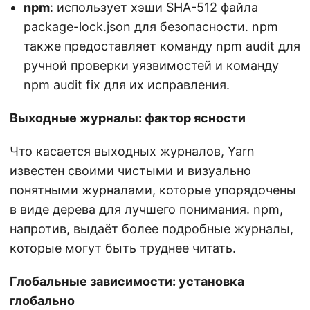
npm
: использует хэши SHA-512 файла
package-lock.json для безопасности. npm
также предоставляет команду npm audit для
ручной проверки уязвимостей и команду
npm audit fix для их исправления.
Выходные журналы: фактор ясности
Что касается выходных журналов, Yarn
известен своими чистыми и визуально
понятными журналами, которые упорядочены
в виде дерева для лучшего понимания. npm,
напротив, выдаёт более подробные журналы,
которые могут быть труднее читать.
Глобальные зависимости: установка
глобально