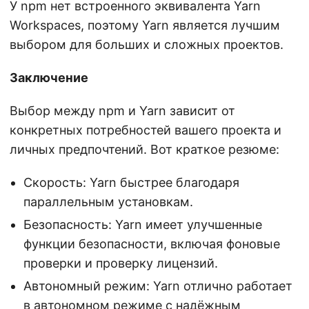
У npm нет встроенного эквивалента Yarn
Workspaces, поэтому Yarn является лучшим
выбором для больших и сложных проектов.
Заключение
Выбор между npm и Yarn зависит от
конкретных потребностей вашего проекта и
личных предпочтений. Вот краткое резюме:
Скорость: Yarn быстрее благодаря
параллельным установкам.
Безопасность: Yarn имеет улучшенные
функции безопасности, включая фоновые
проверки и проверку лицензий.
Автономный режим: Yarn отлично работает
в автономном режиме с надёжным