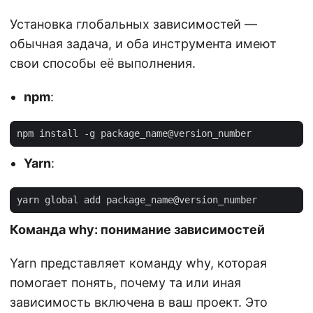
Установка глобальных зависимостей —
обычная задача, и оба инструмента имеют
свои способы её выполнения.
npm
:
Yarn
:
Команда why: понимание зависимостей
Yarn представляет команду why, которая
помогает понять, почему та или иная
зависимость включена в ваш проект. Это