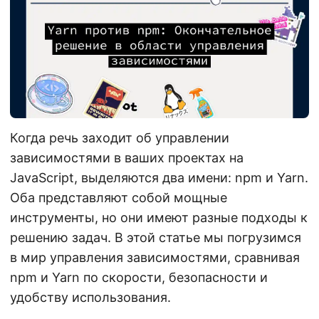
Когда речь заходит об управлении
зависимостями в ваших проектах на
JavaScript, выделяются два имени: npm и Yarn.
Оба представляют собой мощные
инструменты, но они имеют разные подходы к
решению задач. В этой статье мы погрузимся
в мир управления зависимостями, сравнивая
npm и Yarn по скорости, безопасности и
удобству использования.