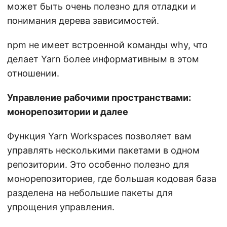
может быть очень полезно для отладки и
понимания дерева зависимостей.
npm не имеет встроенной команды why, что
делает Yarn более информативным в этом
отношении.
Управление рабочими пространствами:
монорепозитории и далее
Функция Yarn Workspaces позволяет вам
управлять несколькими пакетами в одном
репозитории. Это особенно полезно для
монорепозиториев, где большая кодовая база
разделена на небольшие пакеты для
упрощения управления.